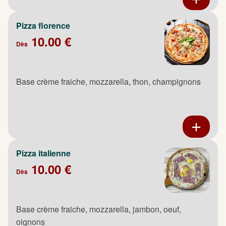
Pizza florence
10.00 €
Dès
Base crème fraiche, mozzarella, thon, champignons
Pizza italienne
10.00 €
Dès
Base crème fraiche, mozzarella, jambon, oeuf,
oignons