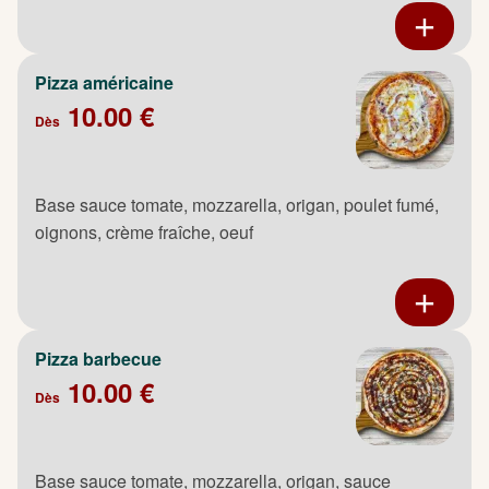
Pizza américaine
10.00 €
Dès
Base sauce tomate, mozzarella, origan, poulet fumé,
oignons, crème fraîche, oeuf
Pizza barbecue
10.00 €
Dès
Base sauce tomate, mozzarella, origan, sauce