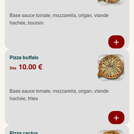
Base sauce tomate, mozzarella, origan, viande
hachée, boursin
Pizza buffalo
10.00 €
Dès
Base sauce tomate, mozzarella, origan, viande
hachée, frites
Pizza cactus