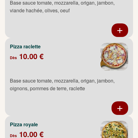
Base sauce tomate, mozzarella, origan, jambon,
viande hachée, olives, oeuf
Pizza raclette
10.00 €
Dès
Base sauce tomate, mozzarella, origan, jambon,
oignons, pommes de terre, raclette
Pizza royale
10.00 €
Dès