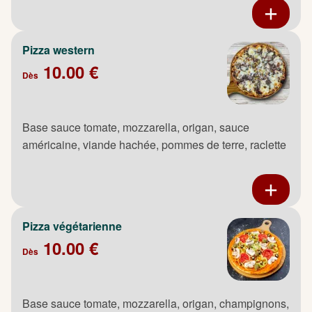
Pizza western
10.00 €
Dès
Base sauce tomate, mozzarella, origan, sauce
américaine, viande hachée, pommes de terre, raclette
Pizza végétarienne
10.00 €
Dès
Base sauce tomate, mozzarella, origan, champignons,