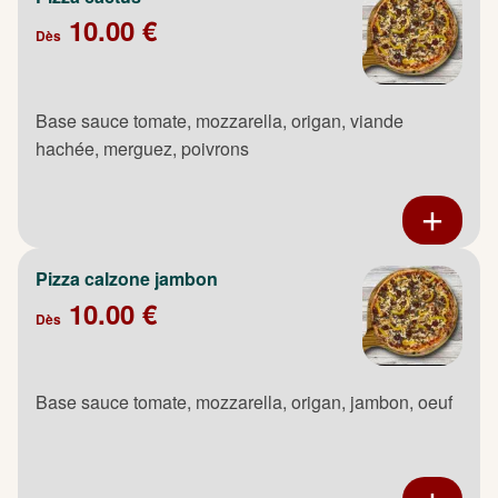
10.00 €
Dès
Base sauce tomate, mozzarella, origan, viande
hachée, merguez, poivrons
Pizza calzone jambon
10.00 €
Dès
Base sauce tomate, mozzarella, origan, jambon, oeuf