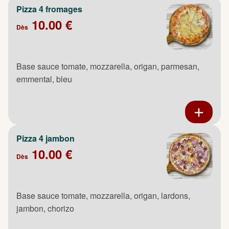
Pizza 4 fromages
10.00 €
Dès
Base sauce tomate, mozzarella, origan, parmesan,
emmental, bleu
Pizza 4 jambon
10.00 €
Dès
Base sauce tomate, mozzarella, origan, lardons,
jambon, chorizo