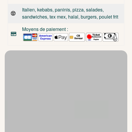
Italien, kebabs, paninis, pizza, salades,
sandwiches, tex mex, halal, burgers, poulet frit
Moyens de paiement :