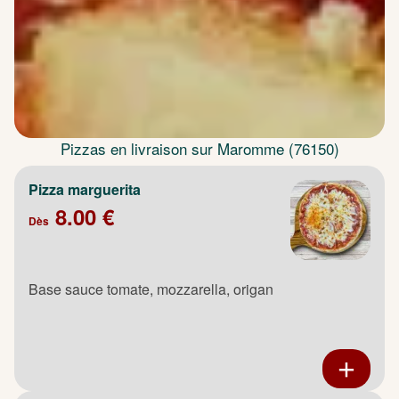
Pizzas en livraison sur Maromme (76150)
Pizza marguerita
8.00 €
Dès
Base sauce tomate, mozzarella, origan