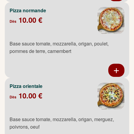
Pizza normande
10.00 €
Dès
Base sauce tomate, mozzarella, origan, poulet,
pommes de terre, camembert
Pizza orientale
10.00 €
Dès
Base sauce tomate, mozzarella, origan, merguez,
poivrons, oeuf