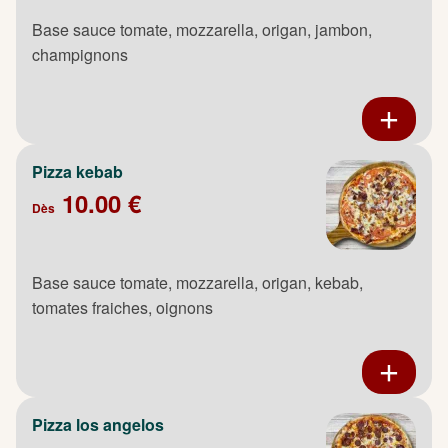
Base sauce tomate, mozzarella, origan, jambon,
champignons
Pizza kebab
10.00 €
Dès
Base sauce tomate, mozzarella, origan, kebab,
tomates fraiches, oignons
Pizza los angelos