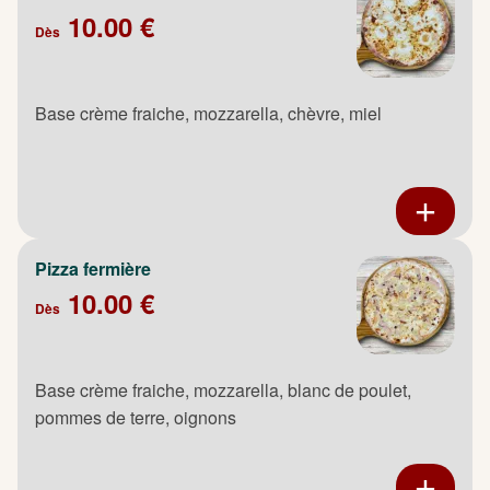
10.00 €
Dès
Base crème fraiche, mozzarella, chèvre, miel
Pizza fermière
10.00 €
Dès
Base crème fraiche, mozzarella, blanc de poulet,
pommes de terre, oignons