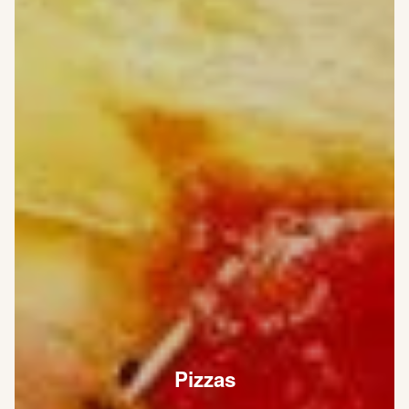
Pizzas