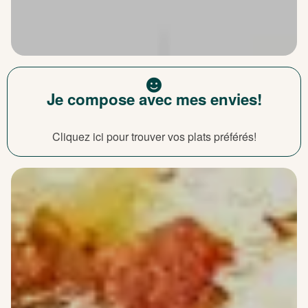
Je compose avec mes envies!
Cliquez ici pour trouver vos plats préférés!