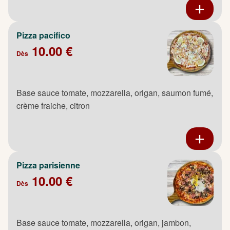
Pizza pacifico
10.00 €
Dès
Base sauce tomate, mozzarella, origan, saumon fumé,
crème fraiche, citron
Pizza parisienne
10.00 €
Dès
Base sauce tomate, mozzarella, origan, jambon,