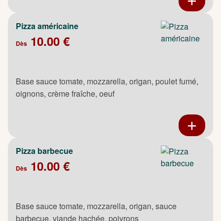
Pizza américaine
10.00 €
Dès
Base sauce tomate, mozzarella, origan, poulet fumé,
oignons, crème fraîche, oeuf
Pizza barbecue
10.00 €
Dès
Base sauce tomate, mozzarella, origan, sauce
barbecue, viande hachée, poivrons