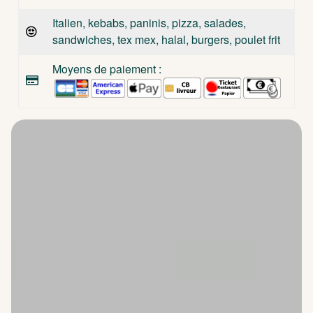
Italien, kebabs, paninis, pizza, salades,
sandwiches, tex mex, halal, burgers, poulet frit
Moyens de paiement :