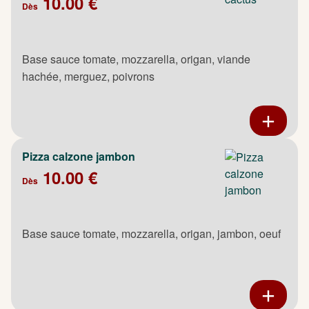
10.00 €
Dès
Base sauce tomate, mozzarella, origan, viande
hachée, merguez, poivrons
Pizza calzone jambon
10.00 €
Dès
Base sauce tomate, mozzarella, origan, jambon, oeuf