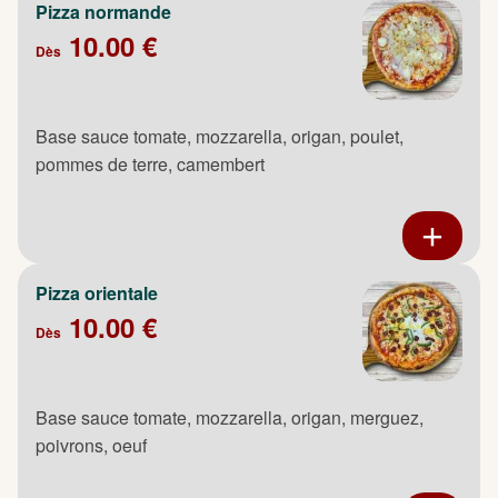
Pizza normande
10.00 €
Dès
Base sauce tomate, mozzarella, origan, poulet,
pommes de terre, camembert
Pizza orientale
10.00 €
Dès
Base sauce tomate, mozzarella, origan, merguez,
poivrons, oeuf