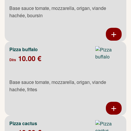
Base sauce tomate, mozzarella, origan, viande
hachée, boursin
Pizza buffalo
10.00 €
Dès
Base sauce tomate, mozzarella, origan, viande
hachée, frites
Pizza cactus