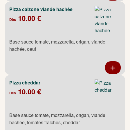
Pizza calzone viande hachée
10.00 €
Dès
Base sauce tomate, mozzarella, origan, viande
hachée, oeuf
Pizza cheddar
10.00 €
Dès
Base sauce tomate, mozzarella, origan, viande
hachée, tomates fraiches, cheddar