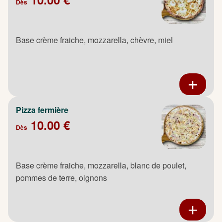
Dès
Base crème fraiche, mozzarella, chèvre, miel
Pizza fermière
10.00 €
Dès
Base crème fraiche, mozzarella, blanc de poulet,
pommes de terre, oignons