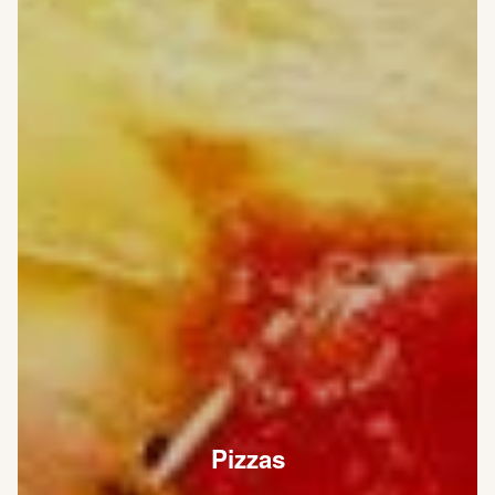
Pizzas