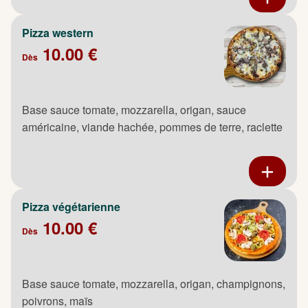
Pizza western
10.00 €
Dès
Base sauce tomate, mozzarella, origan, sauce
américaine, viande hachée, pommes de terre, raclette
Pizza végétarienne
10.00 €
Dès
Base sauce tomate, mozzarella, origan, champignons,
poivrons, maïs