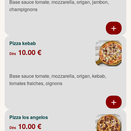
Base sauce tomate, mozzarella, origan, jambon,
champignons
Pizza kebab
10.00 €
Dès
Base sauce tomate, mozzarella, origan, kebab,
tomates fraiches, oignons
Pizza los angelos
10.00 €
Dès