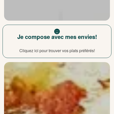
Je compose avec mes envies!
Cliquez ici pour trouver vos plats préférés!