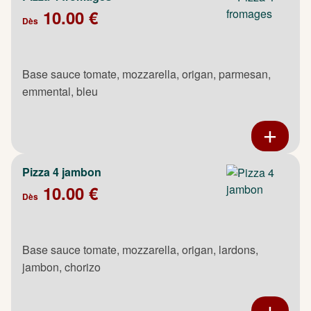
10.00 €
Dès
Base sauce tomate, mozzarella, origan, parmesan,
emmental, bleu
Pizza 4 jambon
10.00 €
Dès
Base sauce tomate, mozzarella, origan, lardons,
jambon, chorizo