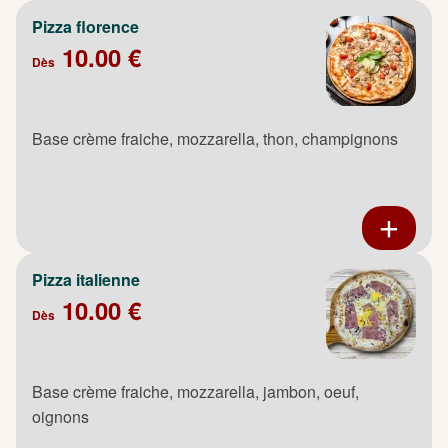
Pizza florence
10.00 €
Dès
Base crème fraiche, mozzarella, thon, champignons
Pizza italienne
10.00 €
Dès
Base crème fraiche, mozzarella, jambon, oeuf,
oignons