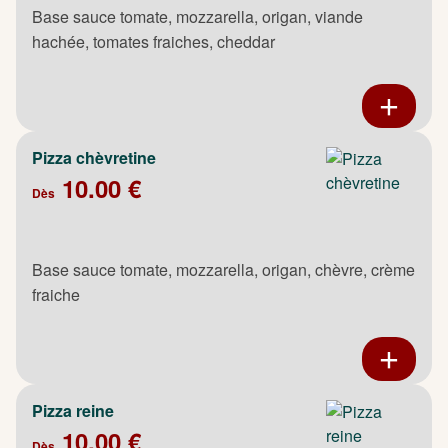
Base sauce tomate, mozzarella, origan, viande
hachée, tomates fraiches, cheddar
Pizza chèvretine
10.00 €
Dès
Base sauce tomate, mozzarella, origan, chèvre, crème
fraiche
Pizza reine
10.00 €
Dès