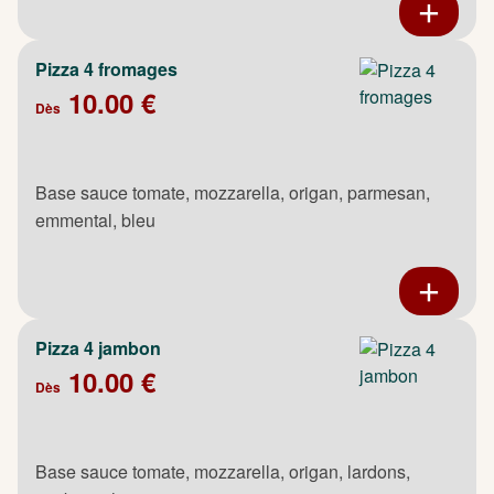
Pizza 4 fromages
10.00 €
Dès
Base sauce tomate, mozzarella, origan, parmesan,
emmental, bleu
Pizza 4 jambon
10.00 €
Dès
Base sauce tomate, mozzarella, origan, lardons,