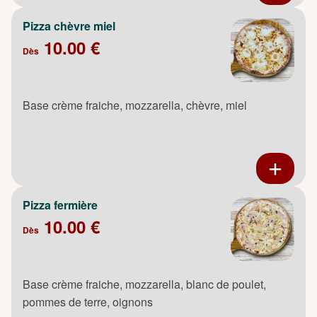
Pizza chèvre miel
10.00 €
Dès
Base crème fraiche, mozzarella, chèvre, miel
Pizza fermière
10.00 €
Dès
Base crème fraiche, mozzarella, blanc de poulet,
pommes de terre, oignons