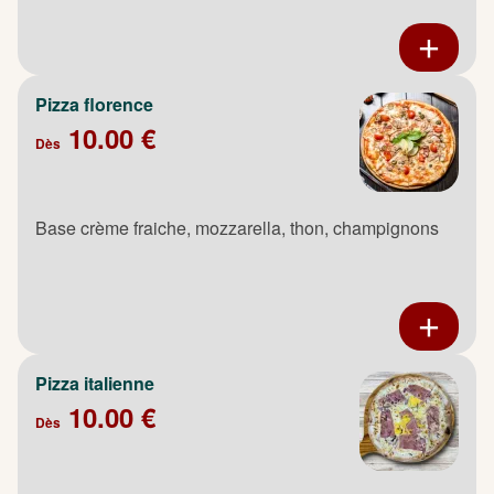
Pizza florence
10.00 €
Dès
Base crème fraiche, mozzarella, thon, champignons
Pizza italienne
10.00 €
Dès