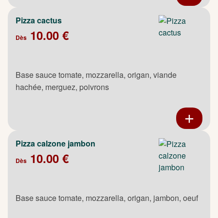
Pizza cactus
10.00 €
Dès
Base sauce tomate, mozzarella, origan, viande
hachée, merguez, poivrons
Pizza calzone jambon
10.00 €
Dès
Base sauce tomate, mozzarella, origan, jambon, oeuf