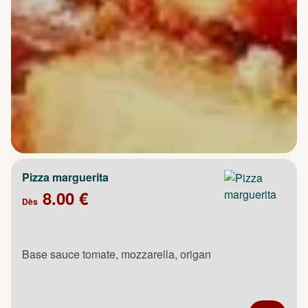
Pizza marguerita
8.00 €
Dès
Base sauce tomate, mozzarella, origan