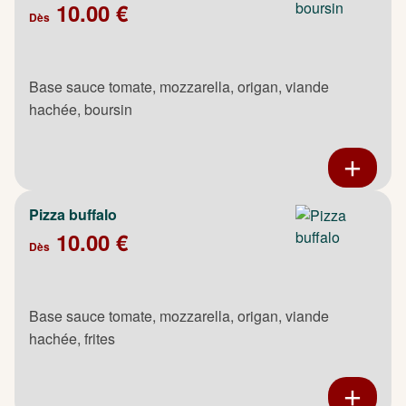
10.00 €
Dès
Base sauce tomate, mozzarella, origan, viande
hachée, boursin
Pizza buffalo
10.00 €
Dès
Base sauce tomate, mozzarella, origan, viande
hachée, frites