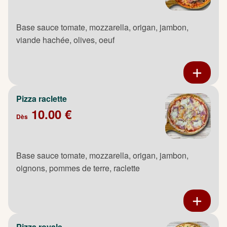
Base sauce tomate, mozzarella, origan, jambon,
viande hachée, olives, oeuf
Pizza raclette
10.00 €
Dès
Base sauce tomate, mozzarella, origan, jambon,
oignons, pommes de terre, raclette
Pizza royale