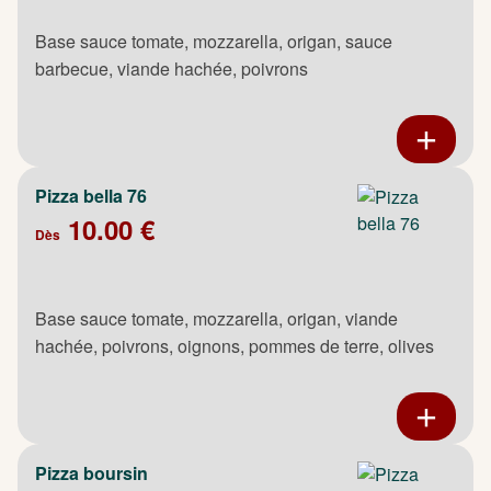
Base sauce tomate, mozzarella, origan, sauce
barbecue, viande hachée, poivrons
Pizza bella 76
10.00 €
Dès
Base sauce tomate, mozzarella, origan, viande
hachée, poivrons, oignons, pommes de terre, olives
Pizza boursin