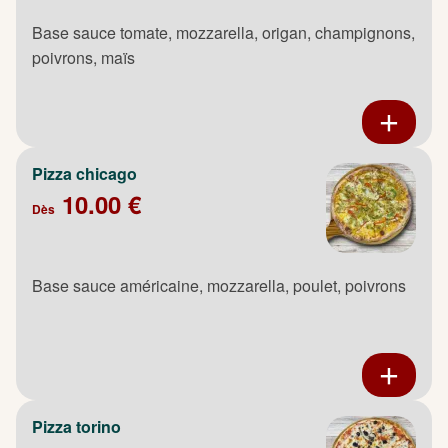
Base sauce tomate, mozzarella, origan, champignons,
poivrons, maïs
Pizza chicago
10.00 €
Dès
Base sauce américaine, mozzarella, poulet, poivrons
Pizza torino