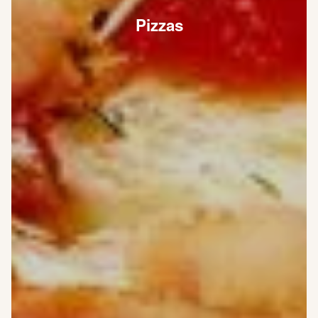
Pizzas