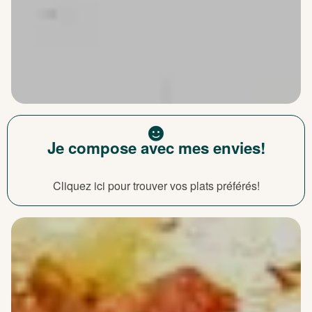
Je compose avec mes envies!
Cliquez ici pour trouver vos plats préférés!