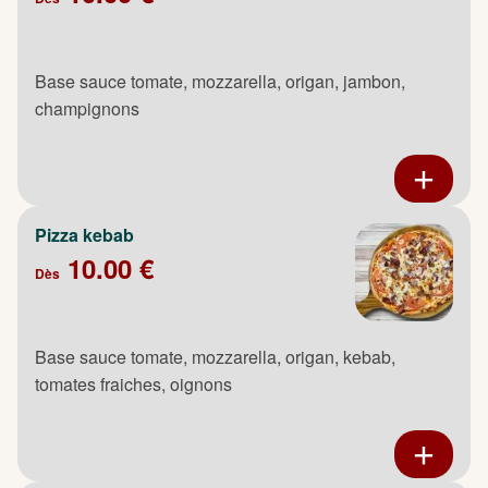
Base sauce tomate, mozzarella, origan, jambon,
champignons
Pizza kebab
10.00 €
Dès
Base sauce tomate, mozzarella, origan, kebab,
tomates fraiches, oignons