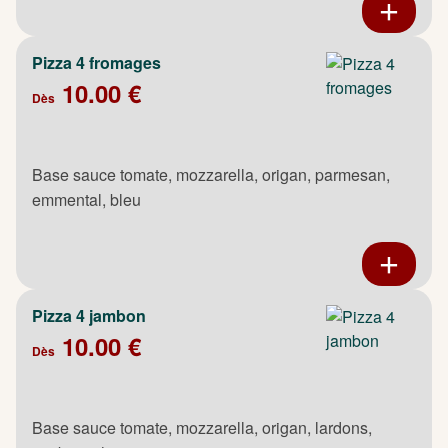
Pizza 4 fromages
10.00 €
Dès
Base sauce tomate, mozzarella, origan, parmesan,
emmental, bleu
Pizza 4 jambon
10.00 €
Dès
Base sauce tomate, mozzarella, origan, lardons,