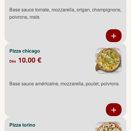
Base sauce tomate, mozzarella, origan, champignons,
poivrons, maïs
Pizza chicago
10.00 €
Dès
Base sauce américaine, mozzarella, poulet, poivrons
Pizza torino