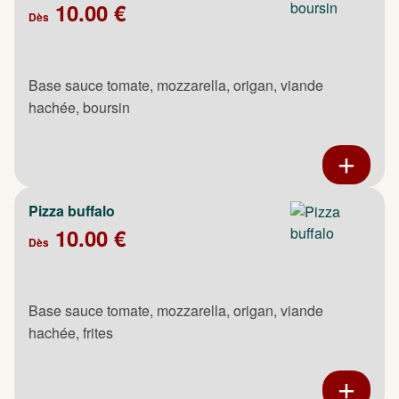
10.00 €
Dès
Base sauce tomate, mozzarella, origan, viande
hachée, boursin
Pizza buffalo
10.00 €
Dès
Base sauce tomate, mozzarella, origan, viande
hachée, frites