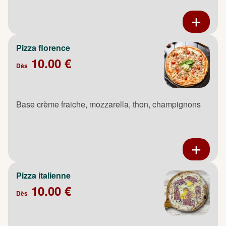
Pizza florence
10.00 €
Dès
Base crème fraiche, mozzarella, thon, champignons
Pizza italienne
10.00 €
Dès