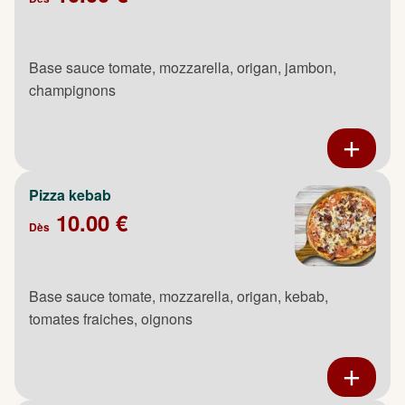
Base sauce tomate, mozzarella, origan, jambon,
champignons
Pizza kebab
10.00 €
Dès
Base sauce tomate, mozzarella, origan, kebab,
tomates fraiches, oignons