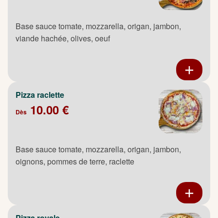
Base sauce tomate, mozzarella, origan, jambon,
viande hachée, olives, oeuf
Pizza raclette
10.00 €
Dès
Base sauce tomate, mozzarella, origan, jambon,
oignons, pommes de terre, raclette
Pizza royale