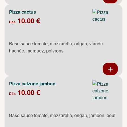
Pizza cactus
10.00 €
Dès
Base sauce tomate, mozzarella, origan, viande
hachée, merguez, poivrons
Pizza calzone jambon
10.00 €
Dès
Base sauce tomate, mozzarella, origan, jambon, oeuf