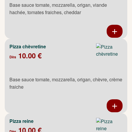
Base sauce tomate, mozzarella, origan, viande
hachée, tomates fraiches, cheddar
Pizza chèvretine
10.00 €
Dès
Base sauce tomate, mozzarella, origan, chèvre, crème
fraiche
Pizza reine
10.00 €
Dès