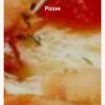
Pizzas