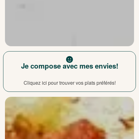
Je compose avec mes envies!
Cliquez ici pour trouver vos plats préférés!