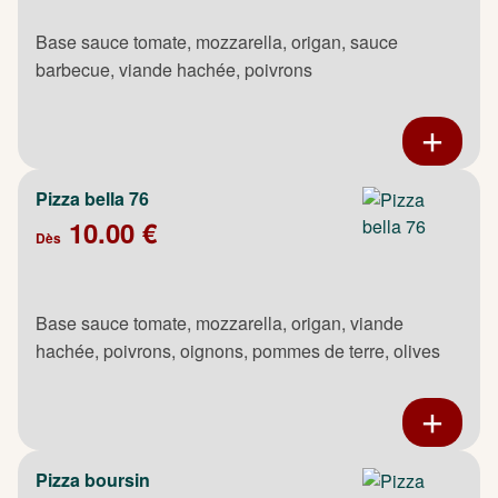
Base sauce tomate, mozzarella, origan, sauce
barbecue, viande hachée, poivrons
Pizza bella 76
10.00 €
Dès
Base sauce tomate, mozzarella, origan, viande
hachée, poivrons, oignons, pommes de terre, olives
Pizza boursin