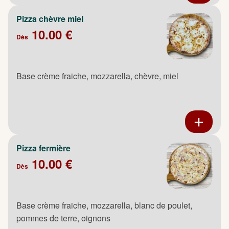
Pizza chèvre miel
10.00 €
Dès
Base crème fraiche, mozzarella, chèvre, miel
Pizza fermière
10.00 €
Dès
Base crème fraiche, mozzarella, blanc de poulet,
pommes de terre, oignons