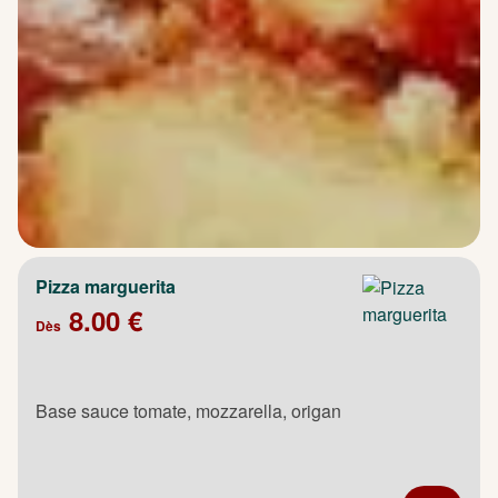
Pizza marguerita
8.00 €
Dès
Base sauce tomate, mozzarella, origan