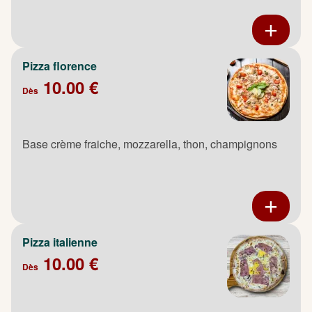
Pizza florence
10.00 €
Dès
Base crème fraiche, mozzarella, thon, champignons
Pizza italienne
10.00 €
Dès