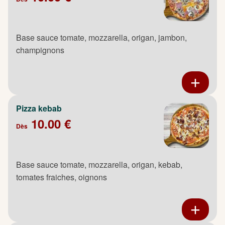
Base sauce tomate, mozzarella, origan, jambon,
champignons
Pizza kebab
10.00 €
Dès
Base sauce tomate, mozzarella, origan, kebab,
tomates fraiches, oignons