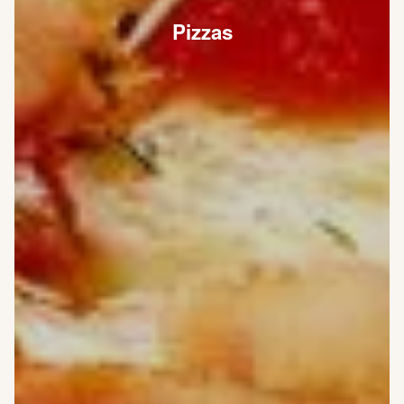
Pizzas