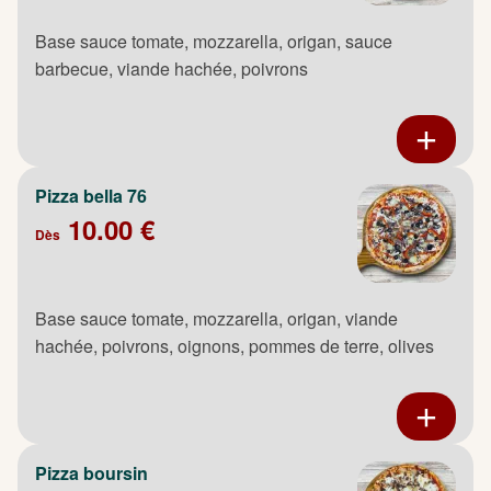
Base sauce tomate, mozzarella, origan, sauce
barbecue, viande hachée, poivrons
Pizza bella 76
10.00 €
Dès
Base sauce tomate, mozzarella, origan, viande
hachée, poivrons, oignons, pommes de terre, olives
Pizza boursin