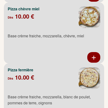
Pizza chèvre miel
10.00 €
Dès
Base crème fraiche, mozzarella, chèvre, miel
Pizza fermière
10.00 €
Dès
Base crème fraiche, mozzarella, blanc de poulet,
pommes de terre, oignons