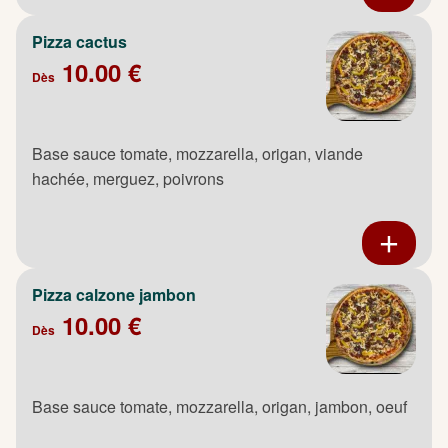
Pizza cactus
10.00 €
Dès
Base sauce tomate, mozzarella, origan, viande
hachée, merguez, poivrons
Pizza calzone jambon
10.00 €
Dès
Base sauce tomate, mozzarella, origan, jambon, oeuf