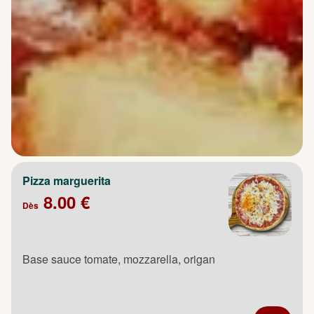
Pizza marguerita
8.00 €
Dès
Base sauce tomate, mozzarella, origan