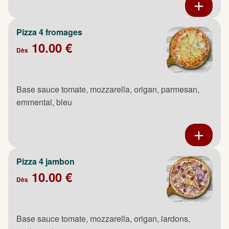
Pizza 4 fromages
10.00 €
Dès
Base sauce tomate, mozzarella, origan, parmesan,
emmental, bleu
Pizza 4 jambon
10.00 €
Dès
Base sauce tomate, mozzarella, origan, lardons,