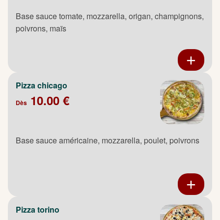
Base sauce tomate, mozzarella, origan, champignons,
poivrons, maïs
Pizza chicago
10.00 €
Dès
Base sauce américaine, mozzarella, poulet, poivrons
Pizza torino