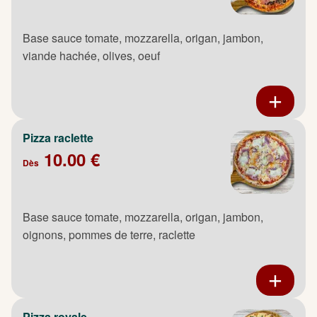
Base sauce tomate, mozzarella, origan, jambon,
viande hachée, olives, oeuf
Pizza raclette
10.00 €
Dès
Base sauce tomate, mozzarella, origan, jambon,
oignons, pommes de terre, raclette
Pizza royale