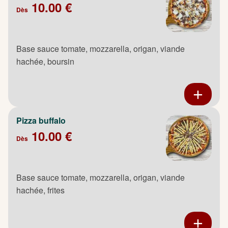
10.00 €
Dès
Base sauce tomate, mozzarella, origan, viande
hachée, boursin
Pizza buffalo
10.00 €
Dès
Base sauce tomate, mozzarella, origan, viande
hachée, frites