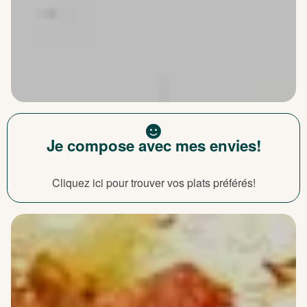
Je compose avec mes envies!
Cliquez ici pour trouver vos plats préférés!