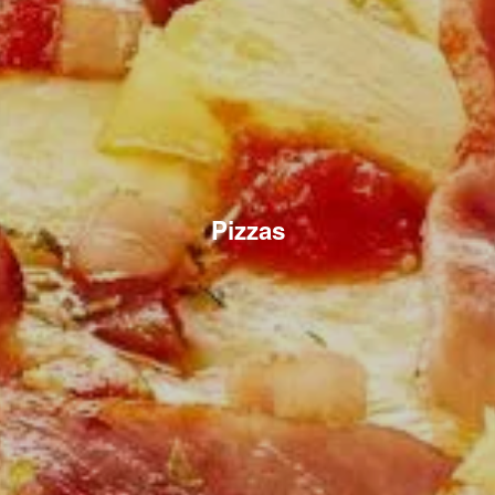
Pizzas