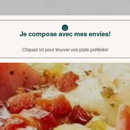
Je compose avec mes envies!
Cliquez ici pour trouver vos plats préférés!