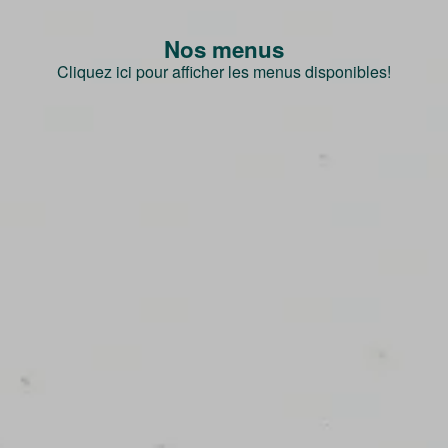
Nos menus
Cliquez ici pour afficher les menus disponibles!