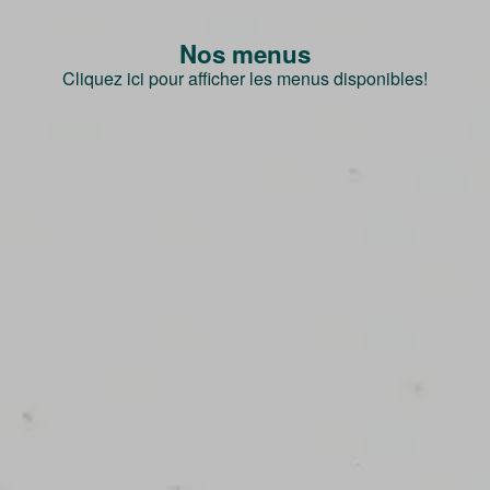
Nos menus
Cliquez ici pour afficher les menus disponibles!