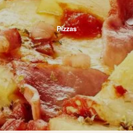
Pizzas