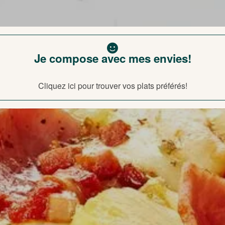
Je compose avec mes envies!
Cliquez ici pour trouver vos plats préférés!