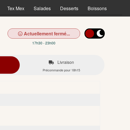
Tex Mex
Salades
Desserts
Boissons
Actuellement fermé...
17h30 - 23h00
Livraison
Précommande pour 18h15