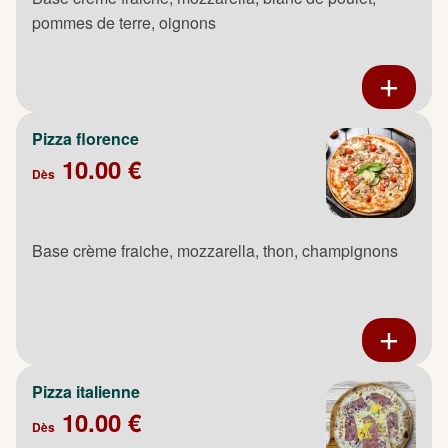
pommes de terre, oignons
Pizza florence
10.00 €
Dès
Base crème fraiche, mozzarella, thon, champignons
Pizza italienne
10.00 €
Dès