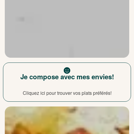
Je compose avec mes envies!
Cliquez ici pour trouver vos plats préférés!