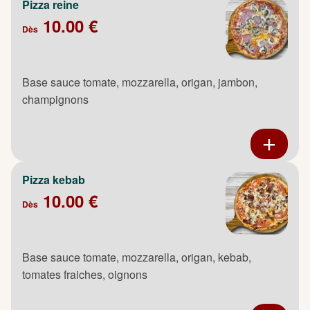
Pizza reine
10.00 €
Dès
Base sauce tomate, mozzarella, origan, jambon,
champignons
Pizza kebab
10.00 €
Dès
Base sauce tomate, mozzarella, origan, kebab,
tomates fraiches, oignons