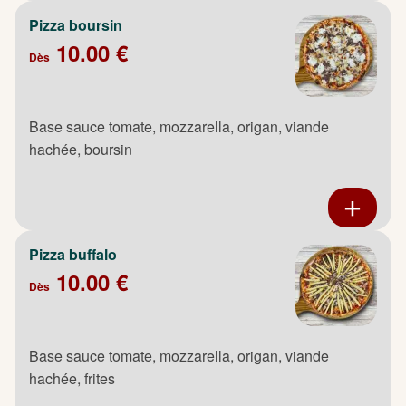
Pizza boursin
10.00 €
Dès
Base sauce tomate, mozzarella, origan, viande
hachée, boursin
Pizza buffalo
10.00 €
Dès
Base sauce tomate, mozzarella, origan, viande
hachée, frites