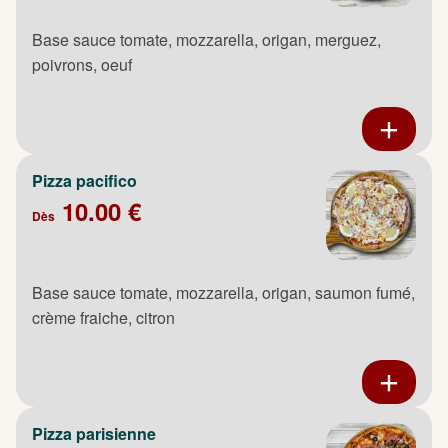
Base sauce tomate, mozzarella, origan, merguez,
poivrons, oeuf
Pizza pacifico
10.00 €
Dès
Base sauce tomate, mozzarella, origan, saumon fumé,
crème fraiche, citron
Pizza parisienne