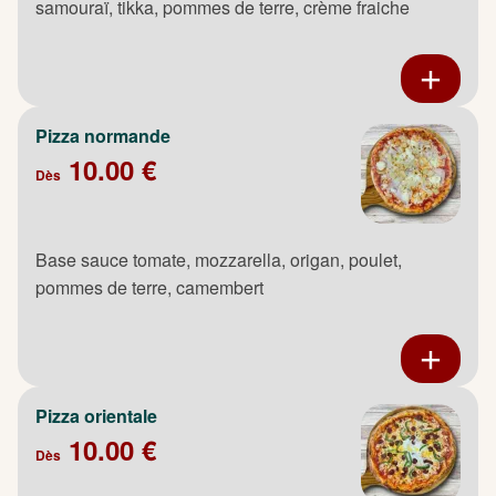
samouraï, tikka, pommes de terre, crème fraiche
Pizza normande
10.00 €
Dès
Base sauce tomate, mozzarella, origan, poulet,
pommes de terre, camembert
Pizza orientale
10.00 €
Dès