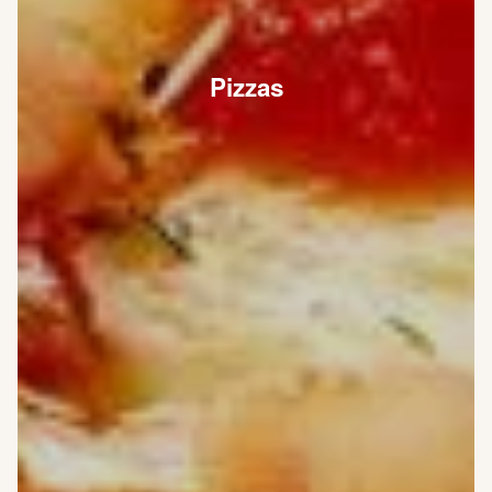
Pizzas