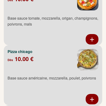
Base sauce tomate, mozzarella, origan, champignons,
poivrons, maïs
Pizza chicago
10.00 €
Dès
Base sauce américaine, mozzarella, poulet, poivrons