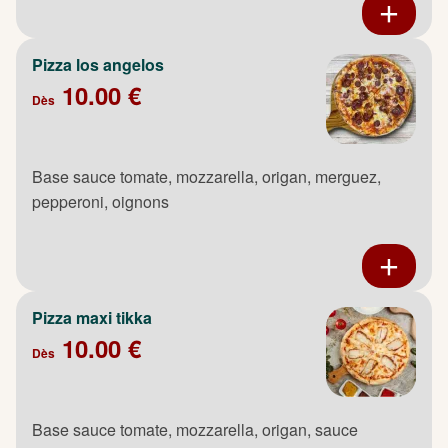
Pizza los angelos
10.00 €
Dès
Base sauce tomate, mozzarella, origan, merguez,
pepperoni, oignons
Pizza maxi tikka
10.00 €
Dès
Base sauce tomate, mozzarella, origan, sauce