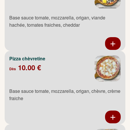
Base sauce tomate, mozzarella, origan, viande
hachée, tomates fraiches, cheddar
Pizza chèvretine
10.00 €
Dès
Base sauce tomate, mozzarella, origan, chèvre, crème
fraiche