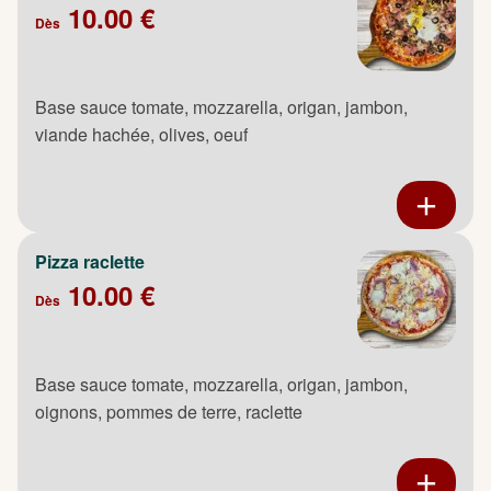
10.00 €
Dès
Base sauce tomate, mozzarella, origan, jambon,
viande hachée, olives, oeuf
Pizza raclette
10.00 €
Dès
Base sauce tomate, mozzarella, origan, jambon,
oignons, pommes de terre, raclette