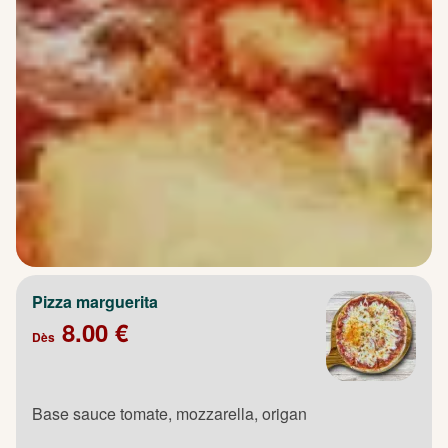
Pizza marguerita
8.00 €
Dès
Base sauce tomate, mozzarella, origan