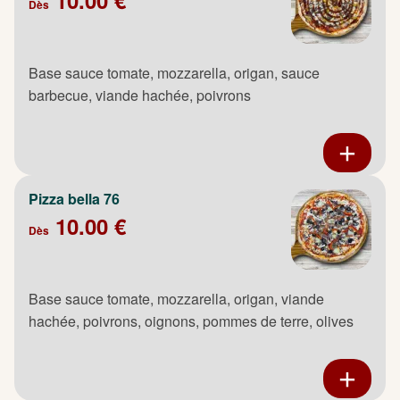
Dès
Base sauce tomate, mozzarella, origan, sauce
barbecue, viande hachée, poivrons
Pizza bella 76
10.00 €
Dès
Base sauce tomate, mozzarella, origan, viande
hachée, poivrons, oignons, pommes de terre, olives