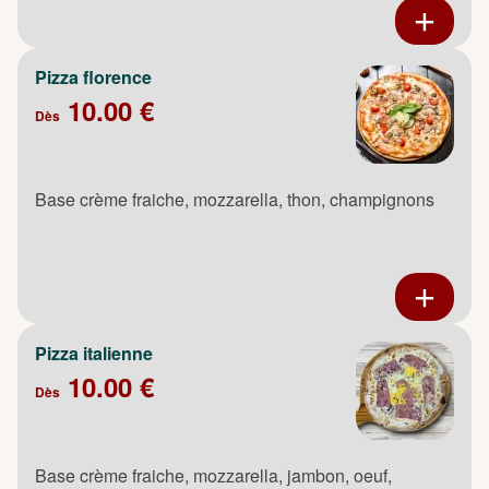
Pizza florence
10.00 €
Dès
Base crème fraiche, mozzarella, thon, champignons
Pizza italienne
10.00 €
Dès
Base crème fraiche, mozzarella, jambon, oeuf,