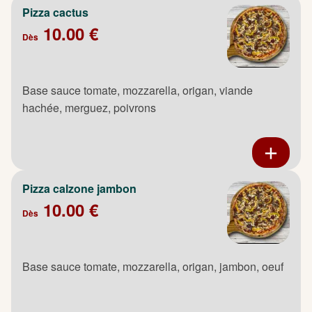
Pizza cactus
10.00 €
Dès
Base sauce tomate, mozzarella, origan, viande
hachée, merguez, poivrons
Pizza calzone jambon
10.00 €
Dès
Base sauce tomate, mozzarella, origan, jambon, oeuf