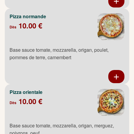
Pizza normande
10.00 €
Dès
Base sauce tomate, mozzarella, origan, poulet,
pommes de terre, camembert
Pizza orientale
10.00 €
Dès
Base sauce tomate, mozzarella, origan, merguez,
poivrons, oeuf