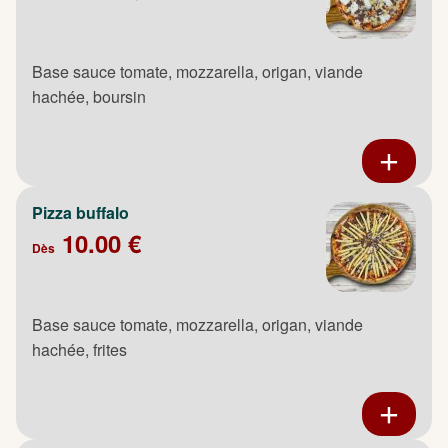
Base sauce tomate, mozzarella, origan, viande
hachée, boursin
Pizza buffalo
10.00 €
Dès
Base sauce tomate, mozzarella, origan, viande
hachée, frites