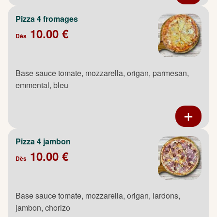
Pizza 4 fromages
10.00 €
Dès
Base sauce tomate, mozzarella, origan, parmesan,
emmental, bleu
Pizza 4 jambon
10.00 €
Dès
Base sauce tomate, mozzarella, origan, lardons,
jambon, chorizo