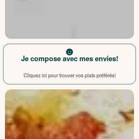
Je compose avec mes envies!
Cliquez ici pour trouver vos plats préférés!