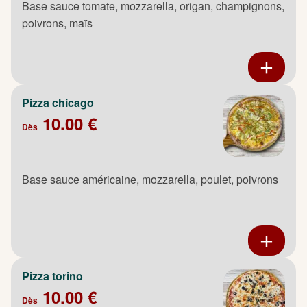
Base sauce tomate, mozzarella, origan, champignons,
poivrons, maïs
Pizza chicago
10.00 €
Dès
Base sauce américaine, mozzarella, poulet, poivrons
Pizza torino
10.00 €
Dès