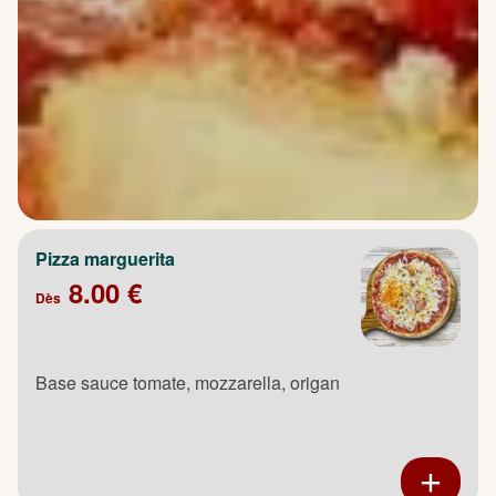
Pizza marguerita
8.00 €
Dès
Base sauce tomate, mozzarella, origan