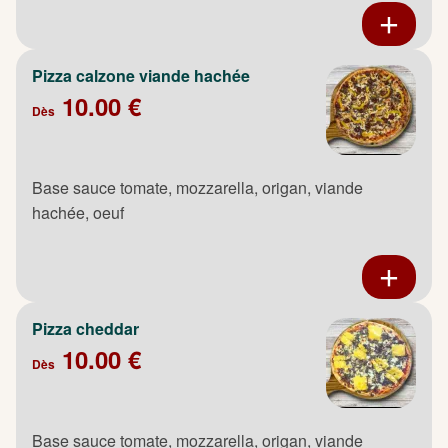
Pizza calzone viande hachée
10.00 €
Dès
Base sauce tomate, mozzarella, origan, viande
hachée, oeuf
Pizza cheddar
10.00 €
Dès
Base sauce tomate, mozzarella, origan, viande