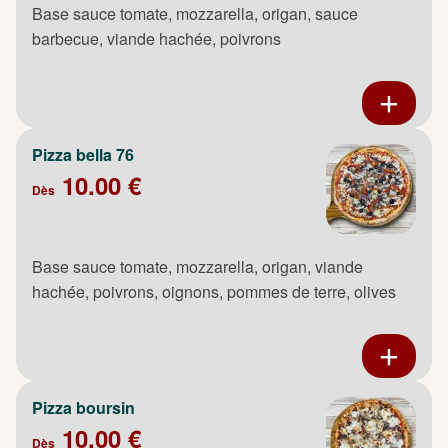
Base sauce tomate, mozzarella, origan, sauce
barbecue, viande hachée, poivrons
Pizza bella 76
10.00 €
Dès
Base sauce tomate, mozzarella, origan, viande
hachée, poivrons, oignons, pommes de terre, olives
Pizza boursin
10.00 €
Dès