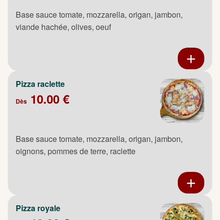
Base sauce tomate, mozzarella, origan, jambon,
viande hachée, olives, oeuf
Pizza raclette
10.00 €
Dès
Base sauce tomate, mozzarella, origan, jambon,
oignons, pommes de terre, raclette
Pizza royale