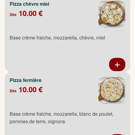
Pizza chèvre miel
10.00 €
Dès
Base crème fraiche, mozzarella, chèvre, miel
Pizza fermière
10.00 €
Dès
Base crème fraiche, mozzarella, blanc de poulet,
pommes de terre, oignons