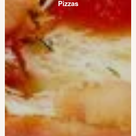
Pizzas