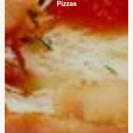
Pizzas