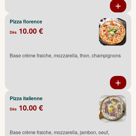
Pizza florence
10.00 €
Dès
Base crème fraiche, mozzarella, thon, champignons
Pizza italienne
10.00 €
Dès
Base crème fraiche, mozzarella, jambon, oeuf,