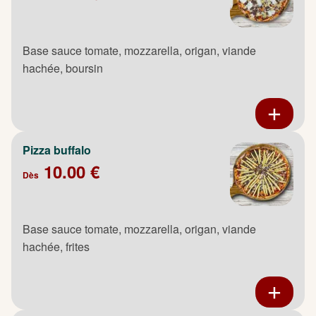
Base sauce tomate, mozzarella, origan, viande
hachée, boursin
Pizza buffalo
10.00 €
Dès
Base sauce tomate, mozzarella, origan, viande
hachée, frites