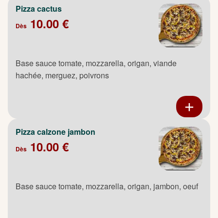
Pizza cactus
10.00 €
Dès
Base sauce tomate, mozzarella, origan, viande
hachée, merguez, poivrons
Pizza calzone jambon
10.00 €
Dès
Base sauce tomate, mozzarella, origan, jambon, oeuf