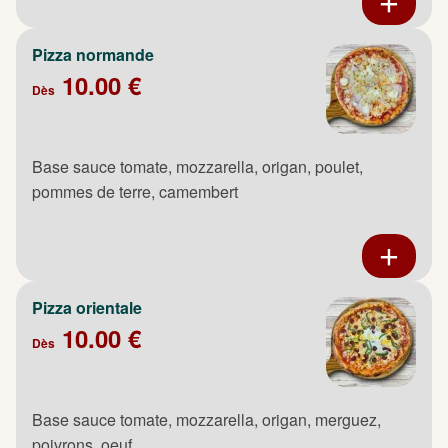
Pizza normande
10.00 €
Dès
Base sauce tomate, mozzarella, origan, poulet,
pommes de terre, camembert
Pizza orientale
10.00 €
Dès
Base sauce tomate, mozzarella, origan, merguez,
poivrons, oeuf