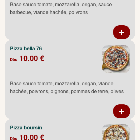
Base sauce tomate, mozzarella, origan, sauce
barbecue, viande hachée, poivrons
Pizza bella 76
10.00 €
Dès
Base sauce tomate, mozzarella, origan, viande
hachée, poivrons, oignons, pommes de terre, olives
Pizza boursin
10.00 €
Dès