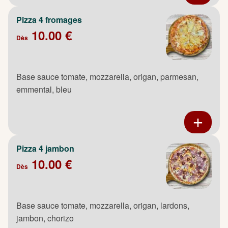
Pizza 4 fromages
10.00 €
Dès
Base sauce tomate, mozzarella, origan, parmesan,
emmental, bleu
Pizza 4 jambon
10.00 €
Dès
Base sauce tomate, mozzarella, origan, lardons,
jambon, chorizo