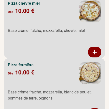
Pizza chèvre miel
10.00 €
Dès
Base crème fraiche, mozzarella, chèvre, miel
Pizza fermière
10.00 €
Dès
Base crème fraiche, mozzarella, blanc de poulet,
pommes de terre, oignons