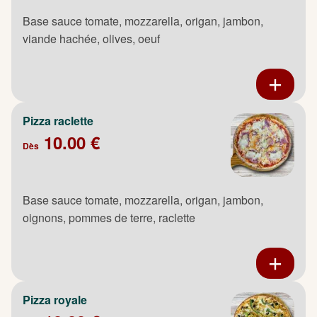
Base sauce tomate, mozzarella, origan, jambon,
viande hachée, olives, oeuf
Pizza raclette
10.00 €
Dès
Base sauce tomate, mozzarella, origan, jambon,
oignons, pommes de terre, raclette
Pizza royale