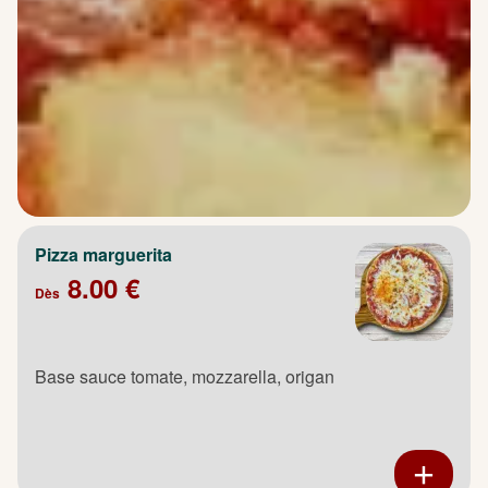
Pizza marguerita
8.00 €
Dès
Base sauce tomate, mozzarella, origan