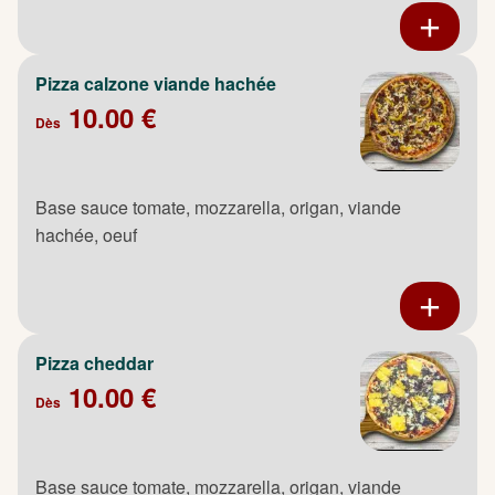
Pizza calzone viande hachée
10.00 €
Dès
Base sauce tomate, mozzarella, origan, viande
hachée, oeuf
Pizza cheddar
10.00 €
Dès
Base sauce tomate, mozzarella, origan, viande