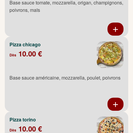
Base sauce tomate, mozzarella, origan, champignons,
poivrons, maïs
Pizza chicago
10.00 €
Dès
Base sauce américaine, mozzarella, poulet, poivrons
Pizza torino
10.00 €
Dès