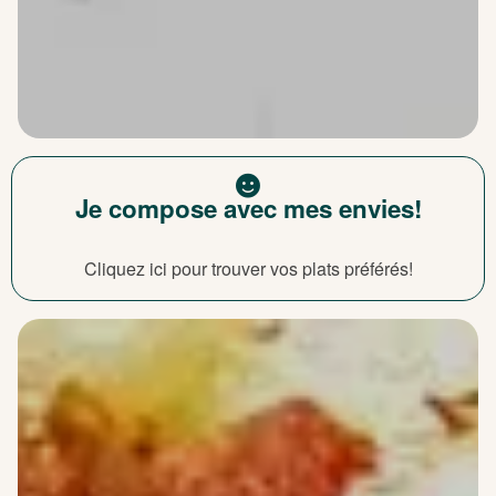
Je compose avec mes envies!
Cliquez ici pour trouver vos plats préférés!