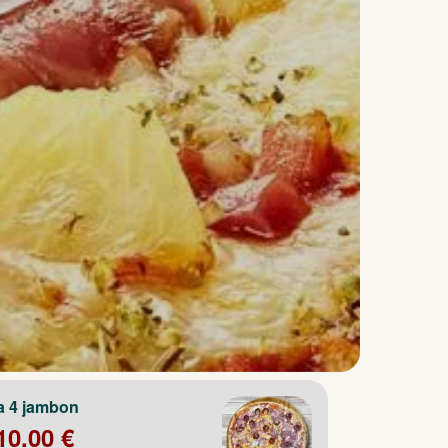
a 4 jambon
10.00 €