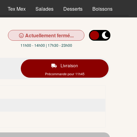
Tex Mex
Salades
Desserts
Boissons
Actuellement fermé...
11h00 - 14h00 | 17h30 - 23h00
Livraison
Précommande pour 11h45