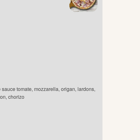
 sauce tomate, mozzarella, origan, lardons,
on, chorizo