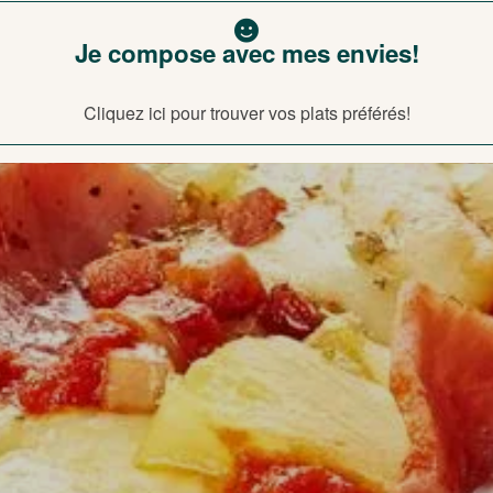
Je compose avec mes envies!
Cliquez ici pour trouver vos plats préférés!