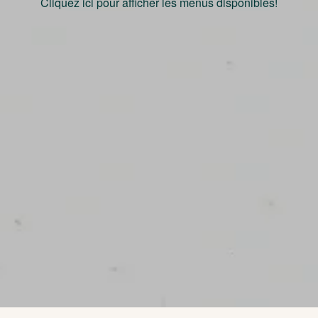
Cliquez ici pour afficher les menus disponibles!