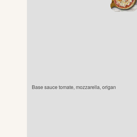
Base sauce tomate, mozzarella, origan