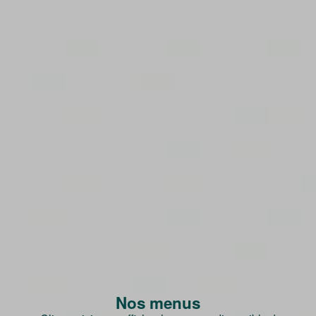
Nos menus