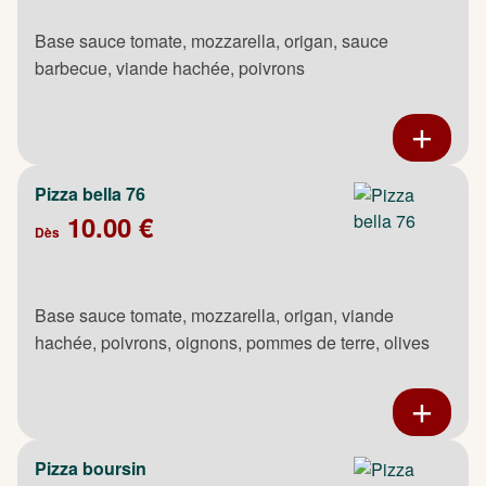
Base sauce tomate, mozzarella, origan, sauce
barbecue, viande hachée, poivrons
Pizza bella 76
10.00 €
Dès
Base sauce tomate, mozzarella, origan, viande
hachée, poivrons, oignons, pommes de terre, olives
Pizza boursin