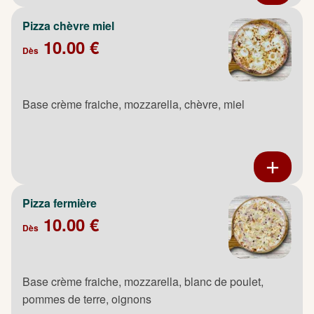
Pizza chèvre miel
10.00 €
Dès
Base crème fraiche, mozzarella, chèvre, miel
Pizza fermière
10.00 €
Dès
Base crème fraiche, mozzarella, blanc de poulet,
pommes de terre, oignons