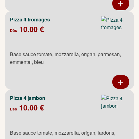
Pizza 4 fromages
10.00 €
Dès
Base sauce tomate, mozzarella, origan, parmesan,
emmental, bleu
Pizza 4 jambon
10.00 €
Dès
Base sauce tomate, mozzarella, origan, lardons,