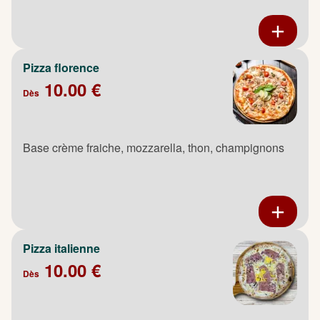
Pizza florence
10.00 €
Dès
Base crème fraiche, mozzarella, thon, champignons
Pizza italienne
10.00 €
Dès