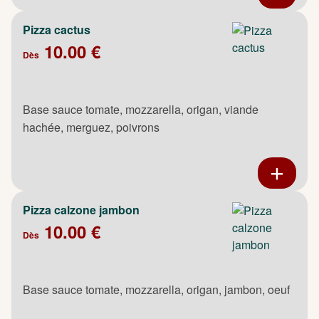
Pizza cactus
10.00 €
Dès
Base sauce tomate, mozzarella, origan, viande
hachée, merguez, poivrons
Pizza calzone jambon
10.00 €
Dès
Base sauce tomate, mozzarella, origan, jambon, oeuf