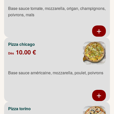
Base sauce tomate, mozzarella, origan, champignons,
poivrons, maïs
Pizza chicago
10.00 €
Dès
Base sauce américaine, mozzarella, poulet, poivrons
Pizza torino