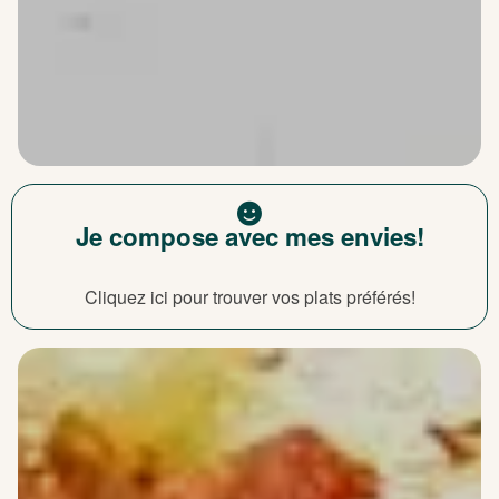
Je compose avec mes envies!
Cliquez ici pour trouver vos plats préférés!