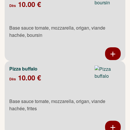
10.00 €
Dès
Base sauce tomate, mozzarella, origan, viande
hachée, boursin
Pizza buffalo
10.00 €
Dès
Base sauce tomate, mozzarella, origan, viande
hachée, frites