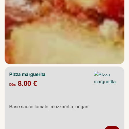
Pizza marguerita
8.00 €
Dès
Base sauce tomate, mozzarella, origan