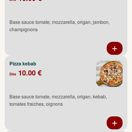
Base sauce tomate, mozzarella, origan, jambon,
champignons
Pizza kebab
10.00 €
Dès
Base sauce tomate, mozzarella, origan, kebab,
tomates fraiches, oignons