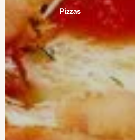
Pizzas