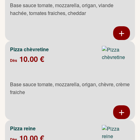
Base sauce tomate, mozzarella, origan, viande
hachée, tomates fraiches, cheddar
Pizza chèvretine
10.00 €
Dès
Base sauce tomate, mozzarella, origan, chèvre, crème
fraiche
Pizza reine
10.00 €
Dès