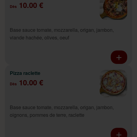
10.00 €
Dès
Base sauce tomate, mozzarella, origan, jambon,
viande hachée, olives, oeuf
Pizza raclette
10.00 €
Dès
Base sauce tomate, mozzarella, origan, jambon,
oignons, pommes de terre, raclette