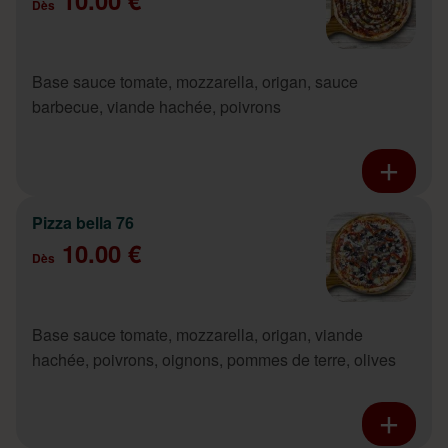
Dès
Base sauce tomate, mozzarella, origan, sauce
barbecue, viande hachée, poivrons
Pizza bella 76
10.00 €
Dès
Base sauce tomate, mozzarella, origan, viande
hachée, poivrons, oignons, pommes de terre, olives