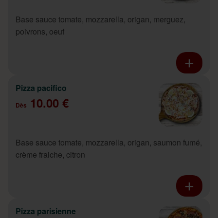
Base sauce tomate, mozzarella, origan, merguez,
poivrons, oeuf
Pizza pacifico
10.00 €
Dès
Base sauce tomate, mozzarella, origan, saumon fumé,
crème fraiche, citron
Pizza parisienne