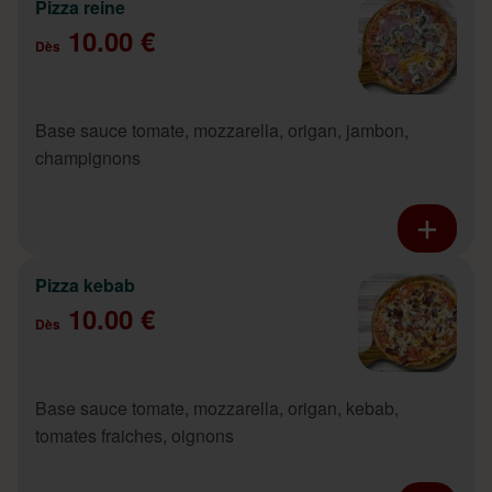
Pizza reine
10.00 €
Dès
Base sauce tomate, mozzarella, origan, jambon,
champignons
Pizza kebab
10.00 €
Dès
Base sauce tomate, mozzarella, origan, kebab,
tomates fraiches, oignons