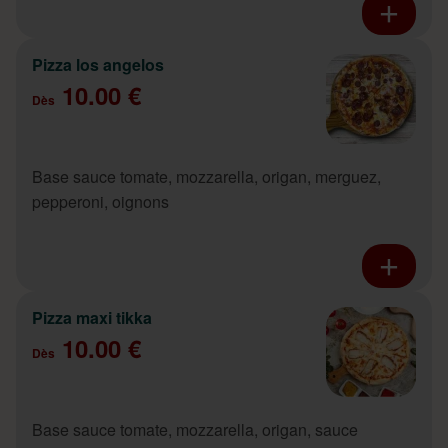
Pizza los angelos
10.00 €
Dès
Base sauce tomate, mozzarella, origan, merguez,
pepperoni, oignons
Pizza maxi tikka
10.00 €
Dès
Base sauce tomate, mozzarella, origan, sauce