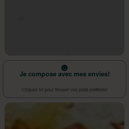
Je compose avec mes envies!
Cliquez ici pour trouver vos plats préférés!