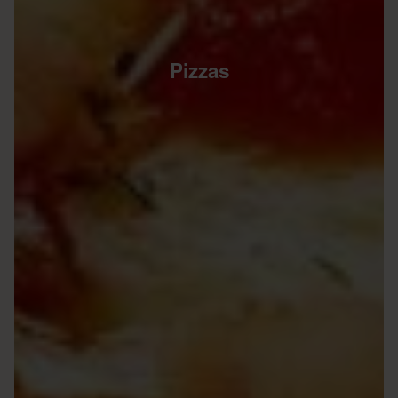
Pizzas