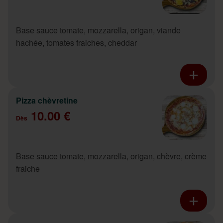
Base sauce tomate, mozzarella, origan, viande
hachée, tomates fraiches, cheddar
Pizza chèvretine
10.00 €
Dès
Base sauce tomate, mozzarella, origan, chèvre, crème
fraiche