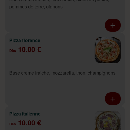
pommes de terre, oignons
Pizza florence
10.00 €
Dès
Base crème fraiche, mozzarella, thon, champignons
Pizza italienne
10.00 €
Dès