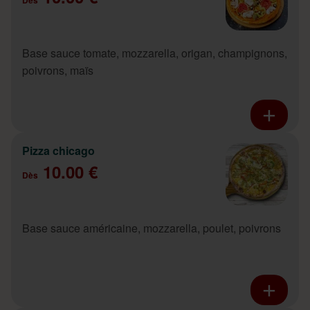
Base sauce tomate, mozzarella, origan, champignons,
poivrons, maïs
Pizza chicago
10.00 €
Dès
Base sauce américaine, mozzarella, poulet, poivrons