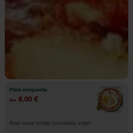
Pizza marguerita
8.00 €
Dès
Base sauce tomate, mozzarella, origan