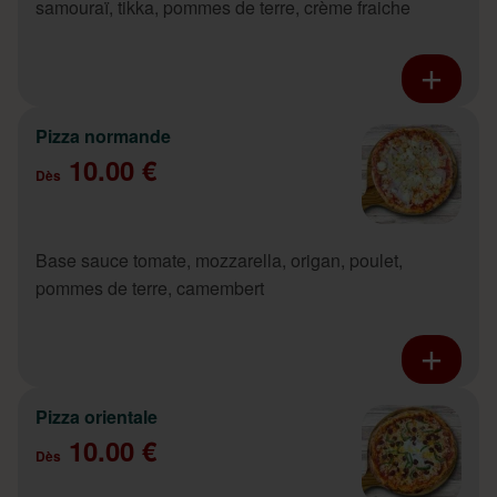
samouraï, tikka, pommes de terre, crème fraiche
Pizza normande
10.00 €
Dès
Base sauce tomate, mozzarella, origan, poulet,
pommes de terre, camembert
Pizza orientale
10.00 €
Dès