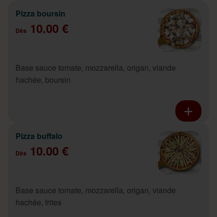
Pizza boursin
10.00 €
Dès
Base sauce tomate, mozzarella, origan, viande
hachée, boursin
Pizza buffalo
10.00 €
Dès
Base sauce tomate, mozzarella, origan, viande
hachée, frites