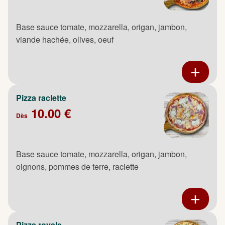
Base sauce tomate, mozzarella, origan, jambon,
viande hachée, olives, oeuf
Pizza raclette
10.00 €
Dès
Base sauce tomate, mozzarella, origan, jambon,
oignons, pommes de terre, raclette
Pizza royale