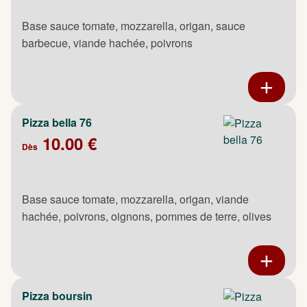
Base sauce tomate, mozzarella, origan, sauce
barbecue, viande hachée, poivrons
Pizza bella 76
10.00 €
Dès
Base sauce tomate, mozzarella, origan, viande
hachée, poivrons, oignons, pommes de terre, olives
Pizza boursin