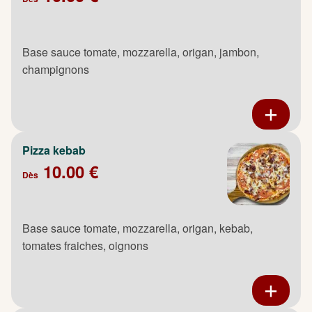
Base sauce tomate, mozzarella, origan, jambon,
champignons
Pizza kebab
10.00 €
Dès
Base sauce tomate, mozzarella, origan, kebab,
tomates fraiches, oignons