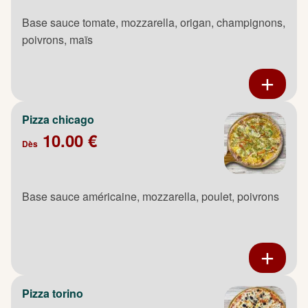
Base sauce tomate, mozzarella, origan, champignons,
poivrons, maïs
Pizza chicago
10.00 €
Dès
Base sauce américaine, mozzarella, poulet, poivrons
Pizza torino