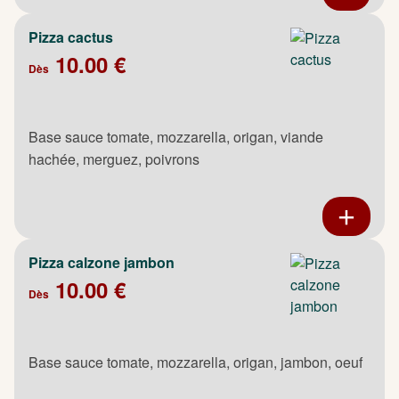
Pizza cactus
10.00 €
Dès
Base sauce tomate, mozzarella, origan, viande
hachée, merguez, poivrons
Pizza calzone jambon
10.00 €
Dès
Base sauce tomate, mozzarella, origan, jambon, oeuf