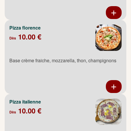
Pizza florence
10.00 €
Dès
Base crème fraiche, mozzarella, thon, champignons
Pizza italienne
10.00 €
Dès