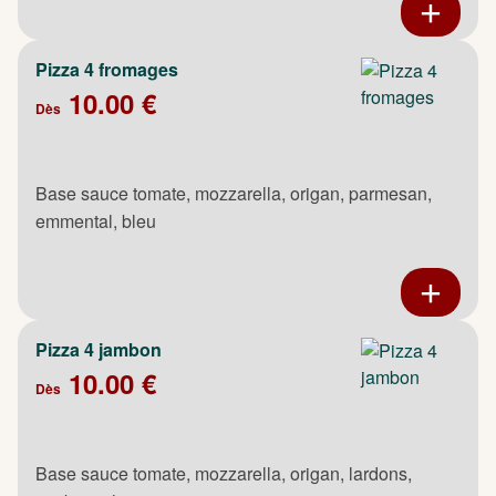
Pizza 4 fromages
10.00 €
Dès
Base sauce tomate, mozzarella, origan, parmesan,
emmental, bleu
Pizza 4 jambon
10.00 €
Dès
Base sauce tomate, mozzarella, origan, lardons,