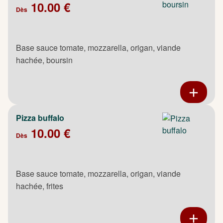
10.00 €
Dès
Base sauce tomate, mozzarella, origan, viande
hachée, boursin
Pizza buffalo
10.00 €
Dès
Base sauce tomate, mozzarella, origan, viande
hachée, frites