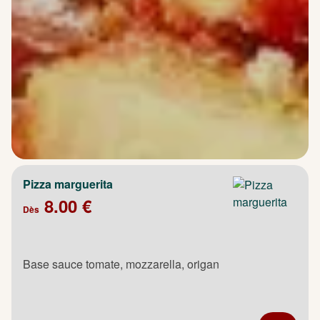
Pizza marguerita
8.00 €
Dès
Base sauce tomate, mozzarella, origan