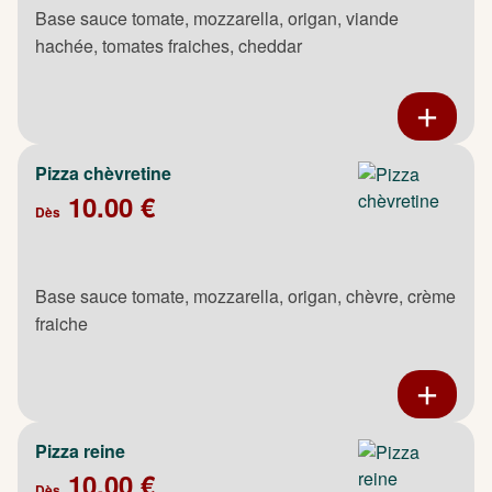
Base sauce tomate, mozzarella, origan, viande
hachée, tomates fraiches, cheddar
Pizza chèvretine
10.00 €
Dès
Base sauce tomate, mozzarella, origan, chèvre, crème
fraiche
Pizza reine
10.00 €
Dès