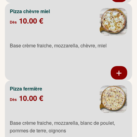
Pizza chèvre miel
10.00 €
Dès
Base crème fraiche, mozzarella, chèvre, miel
Pizza fermière
10.00 €
Dès
Base crème fraiche, mozzarella, blanc de poulet,
pommes de terre, oignons