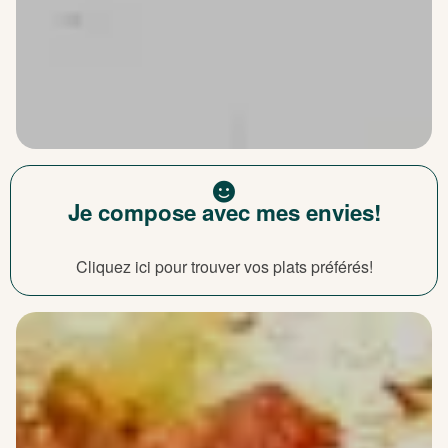
Je compose avec mes envies!
Cliquez ici pour trouver vos plats préférés!