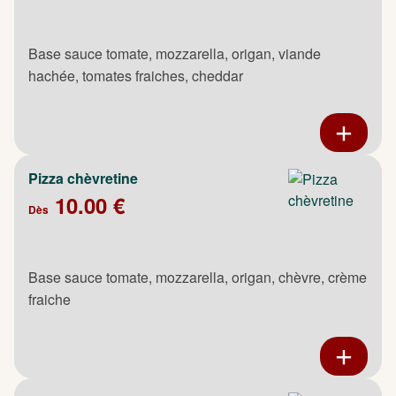
Base sauce tomate, mozzarella, origan, viande
hachée, tomates fraiches, cheddar
Pizza chèvretine
10.00 €
Dès
Base sauce tomate, mozzarella, origan, chèvre, crème
fraiche