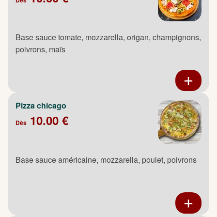
Base sauce tomate, mozzarella, origan, champignons,
poivrons, maïs
Pizza chicago
10.00 €
Dès
Base sauce américaine, mozzarella, poulet, poivrons