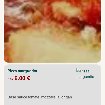
Pizza marguerita
8.00 €
Dès
Base sauce tomate, mozzarella, origan