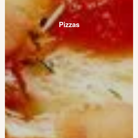
Pizzas