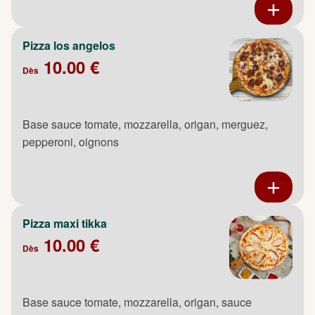
Pizza los angelos
10.00 €
Dès
Base sauce tomate, mozzarella, origan, merguez,
pepperoni, oignons
Pizza maxi tikka
10.00 €
Dès
Base sauce tomate, mozzarella, origan, sauce