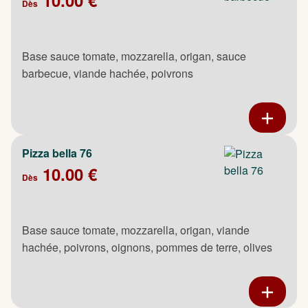
Dès
Base sauce tomate, mozzarella, origan, sauce
barbecue, viande hachée, poivrons
Pizza bella 76
10.00 €
Dès
Base sauce tomate, mozzarella, origan, viande
hachée, poivrons, oignons, pommes de terre, olives