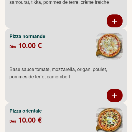
samouraï, tikka, pommes de terre, crème fraiche
Pizza normande
10.00 €
Dès
Base sauce tomate, mozzarella, origan, poulet,
pommes de terre, camembert
Pizza orientale
10.00 €
Dès