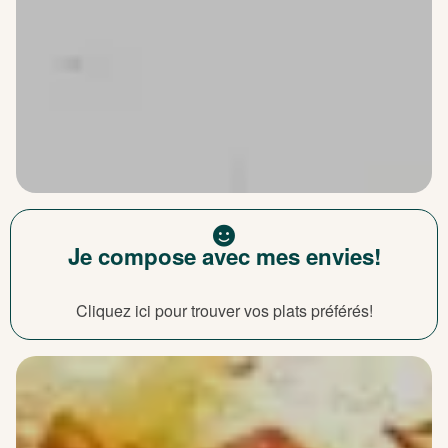
Je compose avec mes envies!
Cliquez ici pour trouver vos plats préférés!