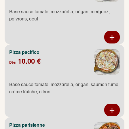
Base sauce tomate, mozzarella, origan, merguez,
poivrons, oeuf
Pizza pacifico
10.00 €
Dès
Base sauce tomate, mozzarella, origan, saumon fumé,
crème fraiche, citron
Pizza parisienne