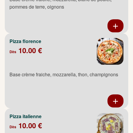
pommes de terre, oignons
Pizza florence
10.00 €
Dès
Base crème fraiche, mozzarella, thon, champignons
Pizza italienne
10.00 €
Dès