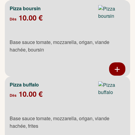
Pizza boursin
10.00 €
Dès
Base sauce tomate, mozzarella, origan, viande
hachée, boursin
Pizza buffalo
10.00 €
Dès
Base sauce tomate, mozzarella, origan, viande
hachée, frites