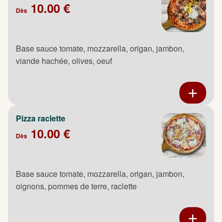
10.00 €
Dès
Base sauce tomate, mozzarella, origan, jambon,
viande hachée, olives, oeuf
Pizza raclette
10.00 €
Dès
Base sauce tomate, mozzarella, origan, jambon,
oignons, pommes de terre, raclette