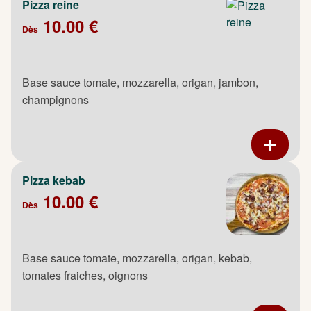
Pizza reine
10.00 €
Dès
Base sauce tomate, mozzarella, origan, jambon,
champignons
Pizza kebab
10.00 €
Dès
Base sauce tomate, mozzarella, origan, kebab,
tomates fraiches, oignons