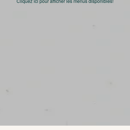
Cliquez ici pour afficher les menus disponibles!