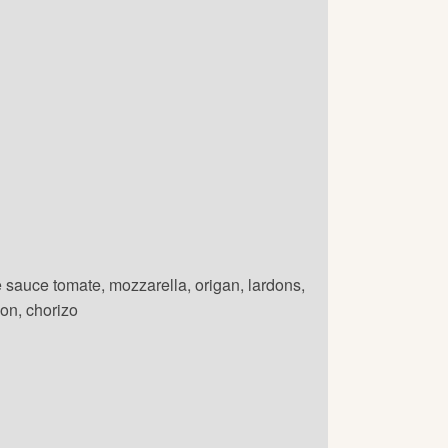
 sauce tomate, mozzarella, origan, lardons,
on, chorizo