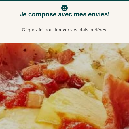
Je compose avec mes envies!
Cliquez ici pour trouver vos plats préférés!