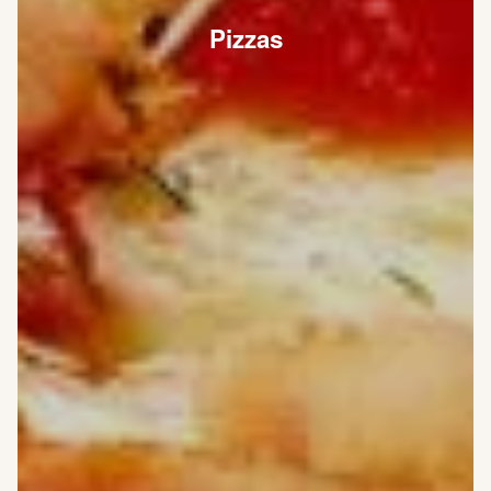
Pizzas