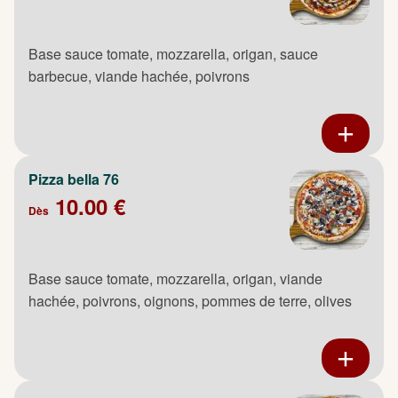
Base sauce tomate, mozzarella, origan, sauce
barbecue, viande hachée, poivrons
Pizza bella 76
10.00 €
Dès
Base sauce tomate, mozzarella, origan, viande
hachée, poivrons, oignons, pommes de terre, olives