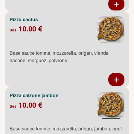
Pizza cactus
10.00 €
Dès
Base sauce tomate, mozzarella, origan, viande
hachée, merguez, poivrons
Pizza calzone jambon
10.00 €
Dès
Base sauce tomate, mozzarella, origan, jambon, oeuf