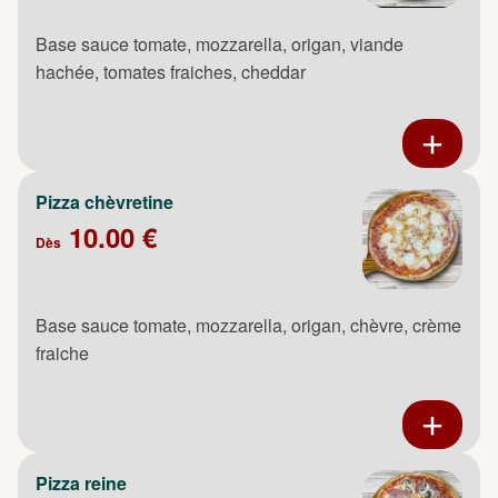
Base sauce tomate, mozzarella, origan, viande
hachée, tomates fraiches, cheddar
Pizza chèvretine
10.00 €
Dès
Base sauce tomate, mozzarella, origan, chèvre, crème
fraiche
Pizza reine