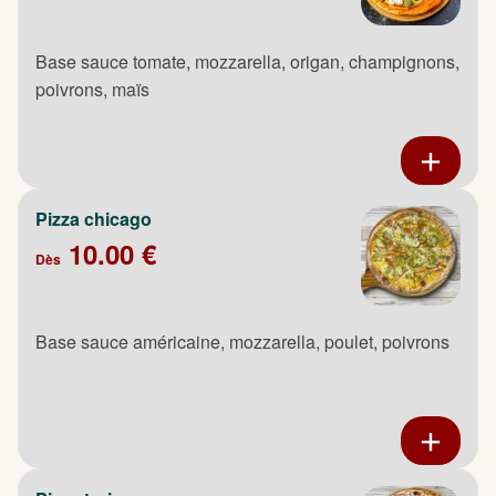
Base sauce tomate, mozzarella, origan, champignons,
poivrons, maïs
Pizza chicago
10.00 €
Dès
Base sauce américaine, mozzarella, poulet, poivrons