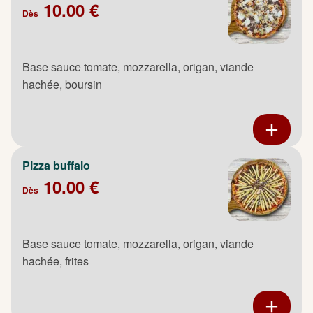
10.00 €
Dès
Base sauce tomate, mozzarella, origan, viande
hachée, boursin
Pizza buffalo
10.00 €
Dès
Base sauce tomate, mozzarella, origan, viande
hachée, frites