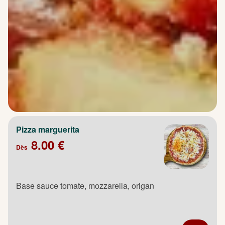
Pizza marguerita
8.00 €
Dès
Base sauce tomate, mozzarella, origan