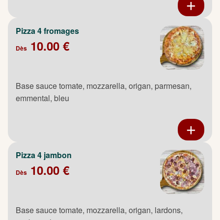
Pizza 4 fromages
10.00 €
Dès
Base sauce tomate, mozzarella, origan, parmesan,
emmental, bleu
Pizza 4 jambon
10.00 €
Dès
Base sauce tomate, mozzarella, origan, lardons,