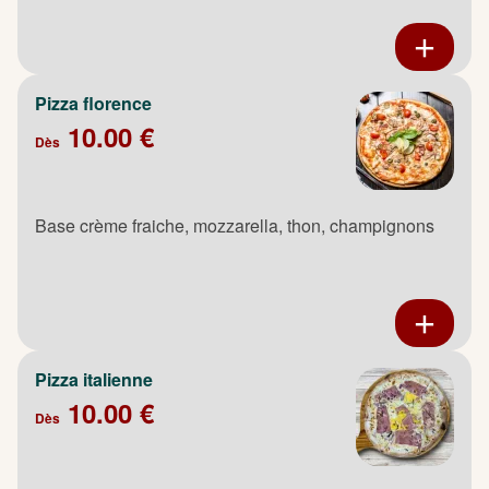
Pizza florence
10.00 €
Dès
Base crème fraiche, mozzarella, thon, champignons
Pizza italienne
10.00 €
Dès