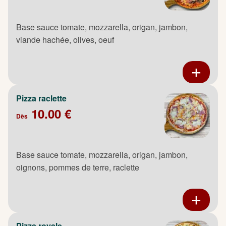
Base sauce tomate, mozzarella, origan, jambon,
viande hachée, olives, oeuf
Pizza raclette
10.00 €
Dès
Base sauce tomate, mozzarella, origan, jambon,
oignons, pommes de terre, raclette
Pizza royale