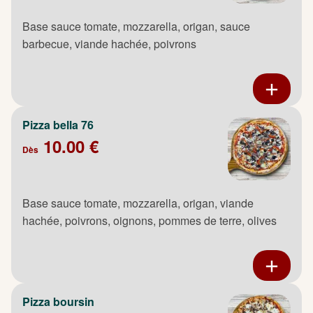
Base sauce tomate, mozzarella, origan, sauce
barbecue, viande hachée, poivrons
Pizza bella 76
10.00 €
Dès
Base sauce tomate, mozzarella, origan, viande
hachée, poivrons, oignons, pommes de terre, olives
Pizza boursin