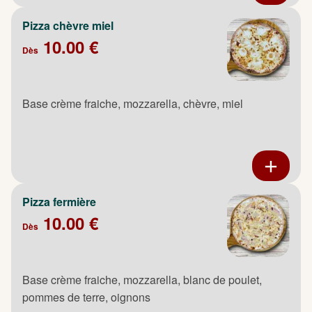
Pizza chèvre miel
10.00 €
Dès
Base crème fraiche, mozzarella, chèvre, miel
Pizza fermière
10.00 €
Dès
Base crème fraiche, mozzarella, blanc de poulet,
pommes de terre, oignons