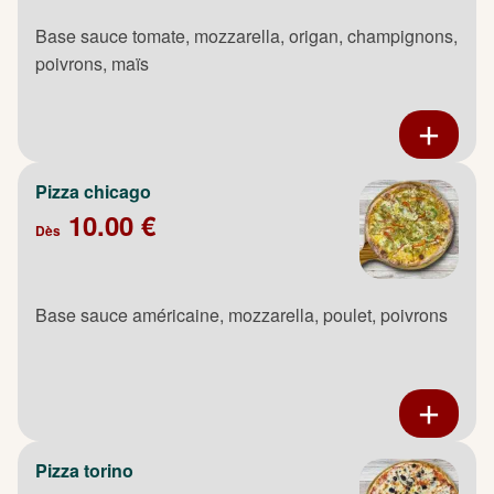
Base sauce tomate, mozzarella, origan, champignons,
poivrons, maïs
Pizza chicago
10.00 €
Dès
Base sauce américaine, mozzarella, poulet, poivrons
Pizza torino