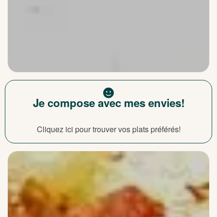
Je compose avec mes envies!
Cliquez ici pour trouver vos plats préférés!