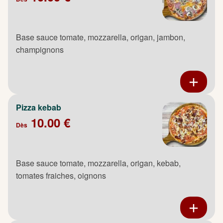
Base sauce tomate, mozzarella, origan, jambon,
champignons
Pizza kebab
10.00 €
Dès
Base sauce tomate, mozzarella, origan, kebab,
tomates fraiches, oignons