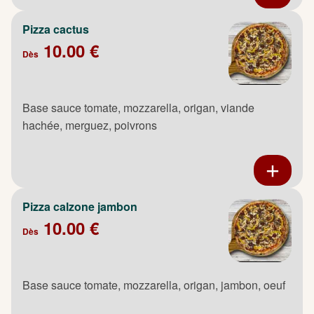
Pizza cactus
10.00 €
Dès
Base sauce tomate, mozzarella, origan, viande
hachée, merguez, poivrons
Pizza calzone jambon
10.00 €
Dès
Base sauce tomate, mozzarella, origan, jambon, oeuf