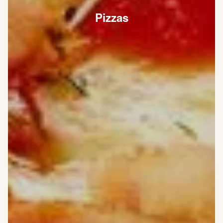
Pizzas