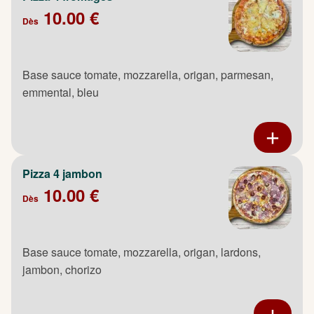
10.00 €
Dès
Base sauce tomate, mozzarella, origan, parmesan,
emmental, bleu
Pizza 4 jambon
10.00 €
Dès
Base sauce tomate, mozzarella, origan, lardons,
jambon, chorizo