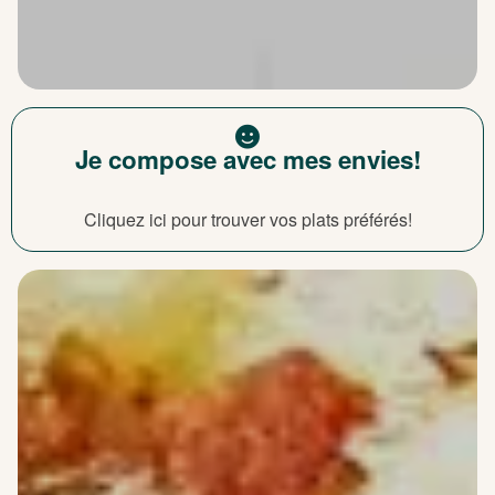
Je compose avec mes envies!
Cliquez ici pour trouver vos plats préférés!