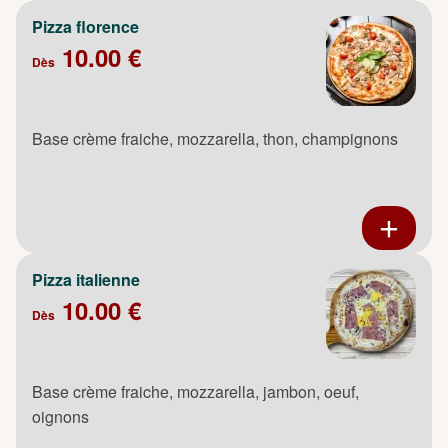
Pizza florence
10.00 €
Dès
Base crème fraiche, mozzarella, thon, champignons
Pizza italienne
10.00 €
Dès
Base crème fraiche, mozzarella, jambon, oeuf,
oignons