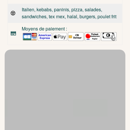
Italien, kebabs, paninis, pizza, salades,
sandwiches, tex mex, halal, burgers, poulet frit
Moyens de paiement :