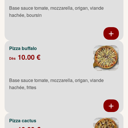
Base sauce tomate, mozzarella, origan, viande
hachée, boursin
Pizza buffalo
10.00 €
Dès
Base sauce tomate, mozzarella, origan, viande
hachée, frites
Pizza cactus