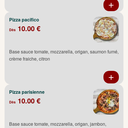
Pizza pacifico
10.00 €
Dès
Base sauce tomate, mozzarella, origan, saumon fumé,
crème fraiche, citron
Pizza parisienne
10.00 €
Dès
Base sauce tomate, mozzarella, origan, jambon,