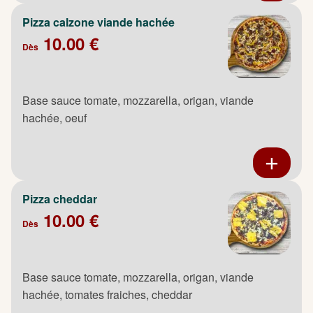
Pizza calzone viande hachée
10.00 €
Dès
Base sauce tomate, mozzarella, origan, viande
hachée, oeuf
Pizza cheddar
10.00 €
Dès
Base sauce tomate, mozzarella, origan, viande
hachée, tomates fraiches, cheddar