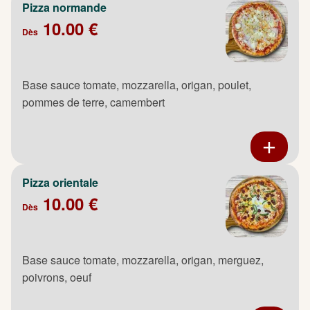
Pizza normande
10.00 €
Dès
Base sauce tomate, mozzarella, origan, poulet,
pommes de terre, camembert
Pizza orientale
10.00 €
Dès
Base sauce tomate, mozzarella, origan, merguez,
poivrons, oeuf