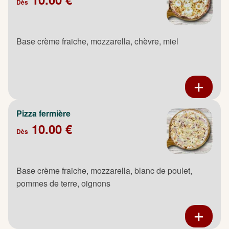
Dès
Base crème fraiche, mozzarella, chèvre, miel
Pizza fermière
10.00 €
Dès
Base crème fraiche, mozzarella, blanc de poulet,
pommes de terre, oignons