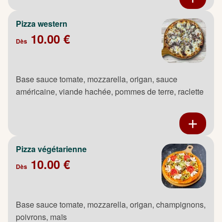
Pizza western
10.00 €
Dès
Base sauce tomate, mozzarella, origan, sauce
américaine, viande hachée, pommes de terre, raclette
Pizza végétarienne
10.00 €
Dès
Base sauce tomate, mozzarella, origan, champignons,
poivrons, maïs