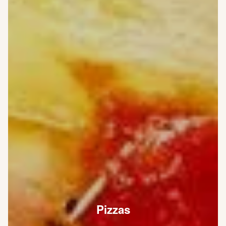
Pizzas