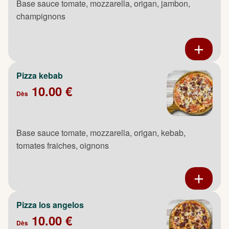
Base sauce tomate, mozzarella, origan, jambon,
champignons
Pizza kebab
10.00 €
Dès
Base sauce tomate, mozzarella, origan, kebab,
tomates fraiches, oignons
Pizza los angelos
10.00 €
Dès