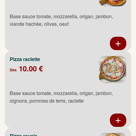
Base sauce tomate, mozzarella, origan, jambon,
viande hachée, olives, oeuf
Pizza raclette
10.00 €
Dès
Base sauce tomate, mozzarella, origan, jambon,
oignons, pommes de terre, raclette
Pizza royale