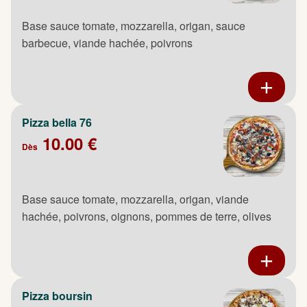
Base sauce tomate, mozzarella, origan, sauce
barbecue, viande hachée, poivrons
Pizza bella 76
10.00 €
Dès
Base sauce tomate, mozzarella, origan, viande
hachée, poivrons, oignons, pommes de terre, olives
Pizza boursin