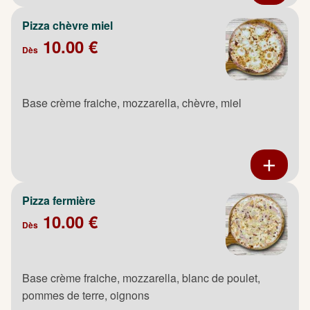
Pizza chèvre miel
10.00 €
Dès
Base crème fraiche, mozzarella, chèvre, miel
Pizza fermière
10.00 €
Dès
Base crème fraiche, mozzarella, blanc de poulet,
pommes de terre, oignons