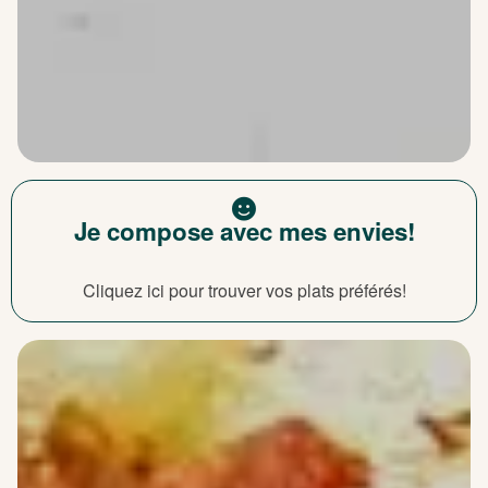
Je compose avec mes envies!
Cliquez ici pour trouver vos plats préférés!