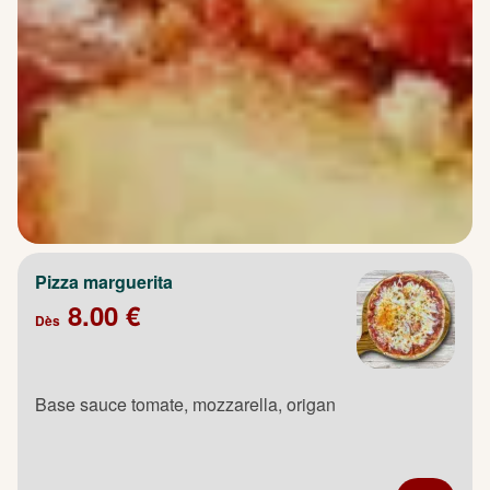
Pizza marguerita
8.00 €
Dès
Base sauce tomate, mozzarella, origan