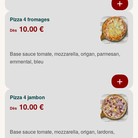
Pizza 4 fromages
10.00 €
Dès
Base sauce tomate, mozzarella, origan, parmesan,
emmental, bleu
Pizza 4 jambon
10.00 €
Dès
Base sauce tomate, mozzarella, origan, lardons,