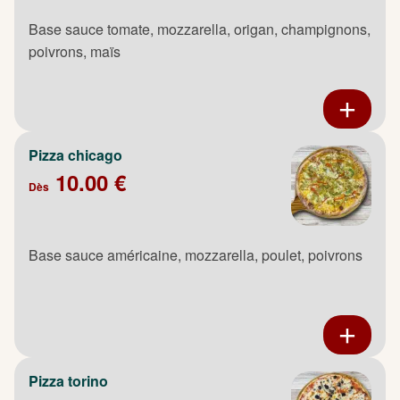
Base sauce tomate, mozzarella, origan, champignons,
poivrons, maïs
Pizza chicago
10.00 €
Dès
Base sauce américaine, mozzarella, poulet, poivrons
Pizza torino