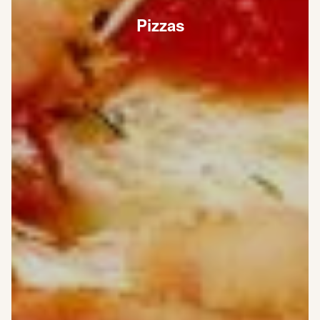
Pizzas