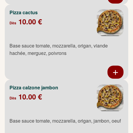
Pizza cactus
10.00 €
Dès
Base sauce tomate, mozzarella, origan, viande
hachée, merguez, poivrons
Pizza calzone jambon
10.00 €
Dès
Base sauce tomate, mozzarella, origan, jambon, oeuf