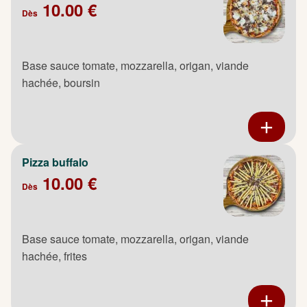
10.00 €
Dès
Base sauce tomate, mozzarella, origan, viande
hachée, boursin
Pizza buffalo
10.00 €
Dès
Base sauce tomate, mozzarella, origan, viande
hachée, frites