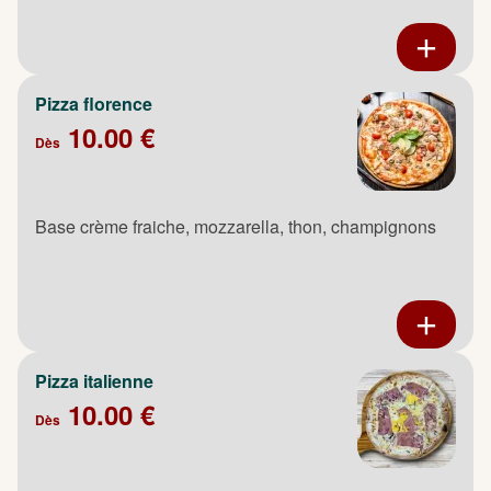
Pizza florence
10.00 €
Dès
Base crème fraiche, mozzarella, thon, champignons
Pizza italienne
10.00 €
Dès