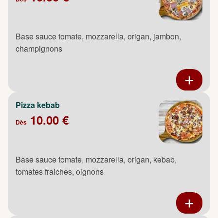
Base sauce tomate, mozzarella, origan, jambon,
champignons
Pizza kebab
10.00 €
Dès
Base sauce tomate, mozzarella, origan, kebab,
tomates fraiches, oignons