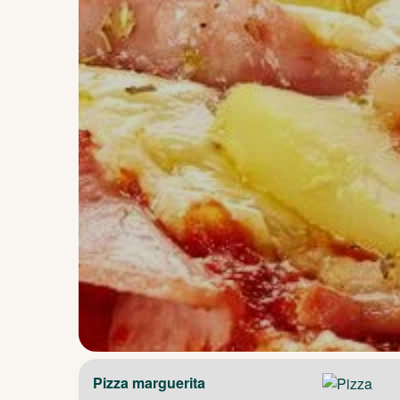
Pizza marguerita