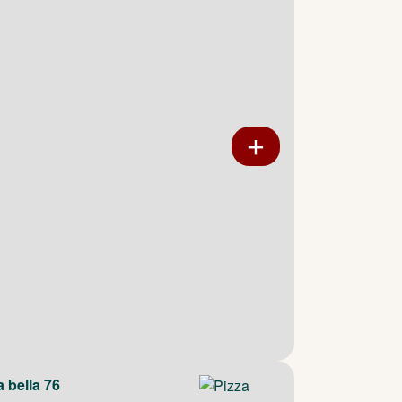
a bella 76