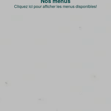
Nos menus
Cliquez ici pour afficher les menus disponibles!