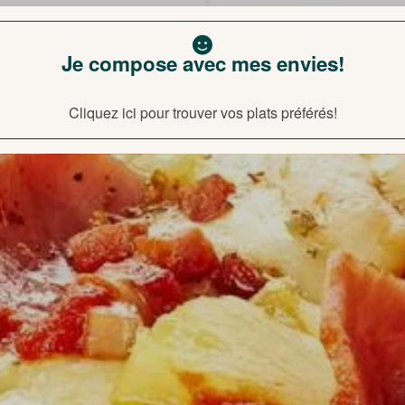
Je compose avec mes envies!
Cliquez ici pour trouver vos plats préférés!