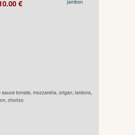
10.00 €
 sauce tomate, mozzarella, origan, lardons,
on, chorizo