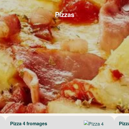
Pizzas
Pizza 4 fromages
Pizz