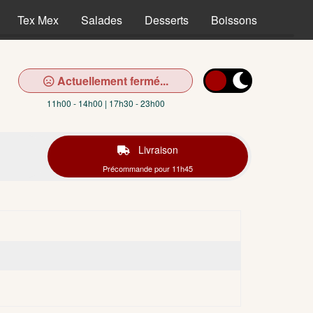
Tex Mex
Salades
Desserts
Boissons
Actuellement fermé...
11h00 - 14h00 | 17h30 - 23h00
Livraison
Précommande pour 11h45