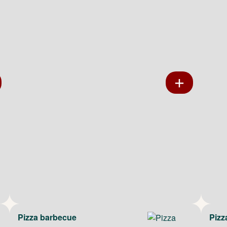
Pizza barbecue
Pizz