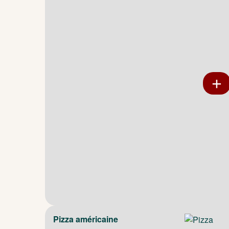
Pizza américaine