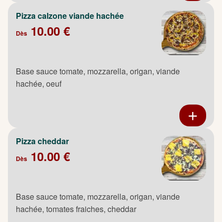
Pizza calzone viande hachée
10.00 €
Dès
Base sauce tomate, mozzarella, origan, viande
hachée, oeuf
Pizza cheddar
10.00 €
Dès
Base sauce tomate, mozzarella, origan, viande
hachée, tomates fraiches, cheddar