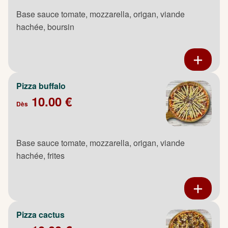
Base sauce tomate, mozzarella, origan, viande
hachée, boursin
Pizza buffalo
10.00 €
Dès
Base sauce tomate, mozzarella, origan, viande
hachée, frites
Pizza cactus