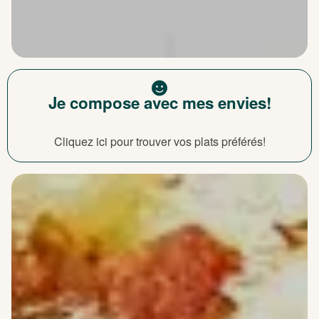
Je compose avec mes envies!
Cliquez ici pour trouver vos plats préférés!