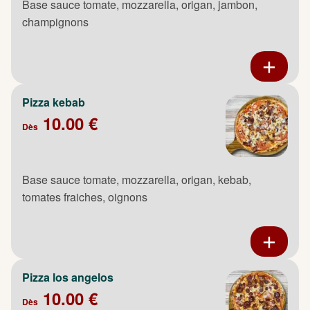
Base sauce tomate, mozzarella, origan, jambon,
champignons
Pizza kebab
10.00 €
Dès
Base sauce tomate, mozzarella, origan, kebab,
tomates fraiches, oignons
Pizza los angelos
10.00 €
Dès