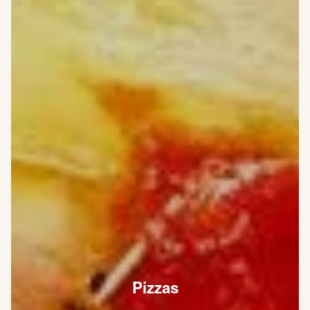
Pizzas