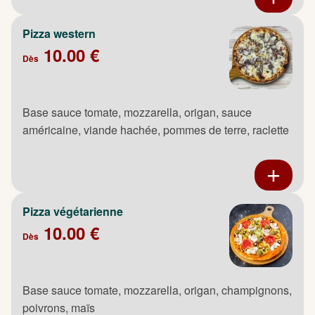
Pizza western
10.00 €
Dès
Base sauce tomate, mozzarella, origan, sauce
américaine, viande hachée, pommes de terre, raclette
Pizza végétarienne
10.00 €
Dès
Base sauce tomate, mozzarella, origan, champignons,
poivrons, maïs