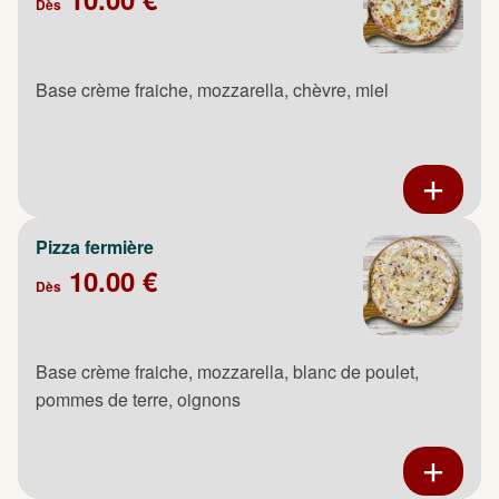
Dès
Base crème fraiche, mozzarella, chèvre, miel
Pizza fermière
10.00 €
Dès
Base crème fraiche, mozzarella, blanc de poulet,
pommes de terre, oignons