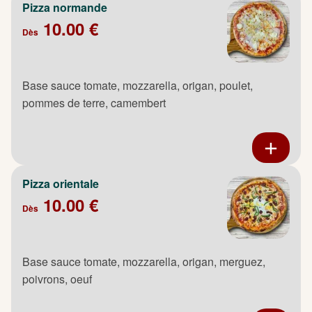
Pizza normande
10.00 €
Dès
Base sauce tomate, mozzarella, origan, poulet,
pommes de terre, camembert
Pizza orientale
10.00 €
Dès
Base sauce tomate, mozzarella, origan, merguez,
poivrons, oeuf