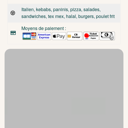
Italien, kebabs, paninis, pizza, salades,
sandwiches, tex mex, halal, burgers, poulet frit
Moyens de paiement :