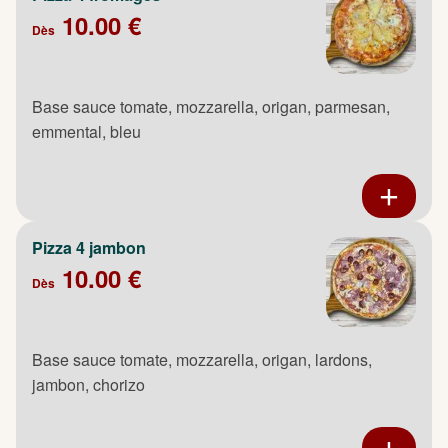
10.00 €
Dès
Base sauce tomate, mozzarella, origan, parmesan,
emmental, bleu
Pizza 4 jambon
10.00 €
Dès
Base sauce tomate, mozzarella, origan, lardons,
jambon, chorizo