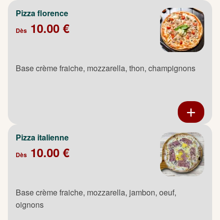
Pizza florence
10.00 €
Dès
Base crème fraiche, mozzarella, thon, champignons
Pizza italienne
10.00 €
Dès
Base crème fraiche, mozzarella, jambon, oeuf,
oignons