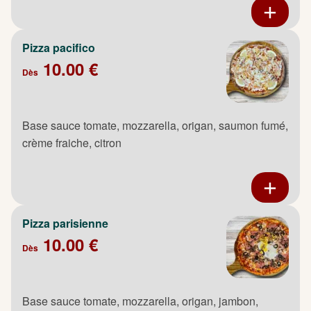
Pizza pacifico
10.00 €
Dès
Base sauce tomate, mozzarella, origan, saumon fumé,
crème fraiche, citron
Pizza parisienne
10.00 €
Dès
Base sauce tomate, mozzarella, origan, jambon,