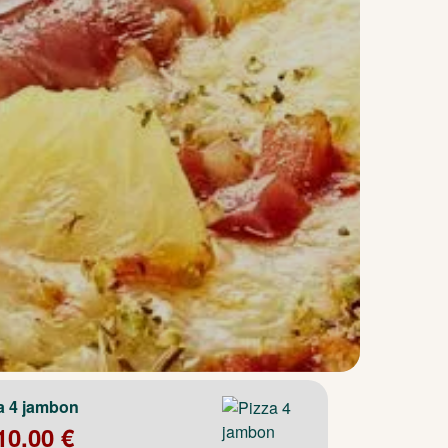
a 4 jambon
10.00 €