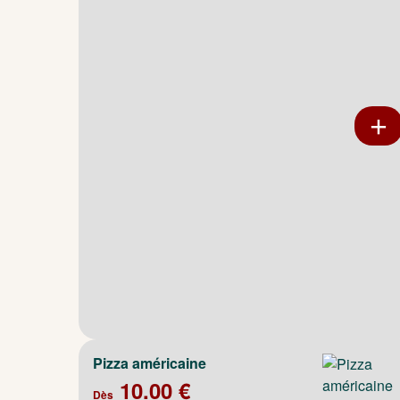
Pizza américaine
10.00 €
Dès