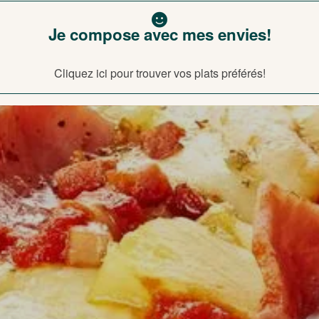
Je compose avec mes envies!
Cliquez ici pour trouver vos plats préférés!