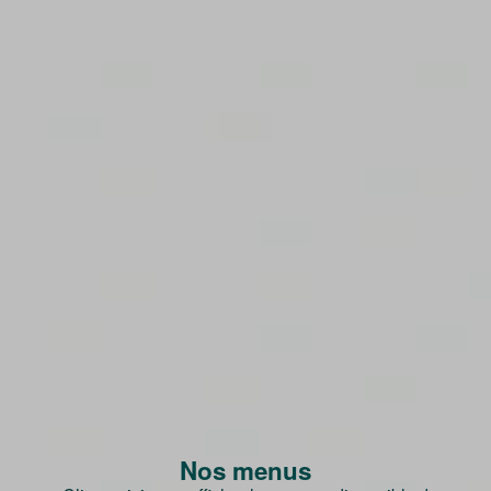
Nos menus