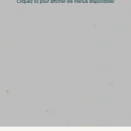
Cliquez ici pour afficher les menus disponibles!