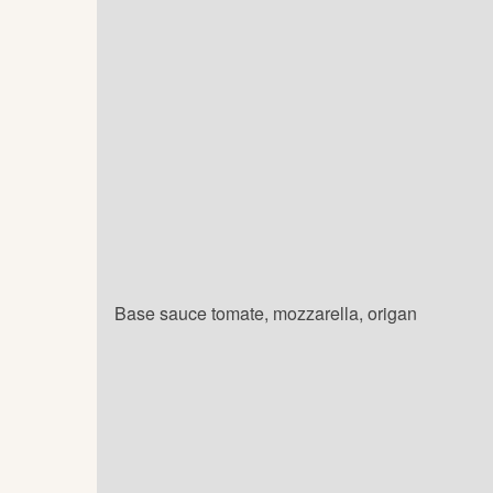
Base sauce tomate, mozzarella, origan