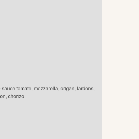
 sauce tomate, mozzarella, origan, lardons,
on, chorizo