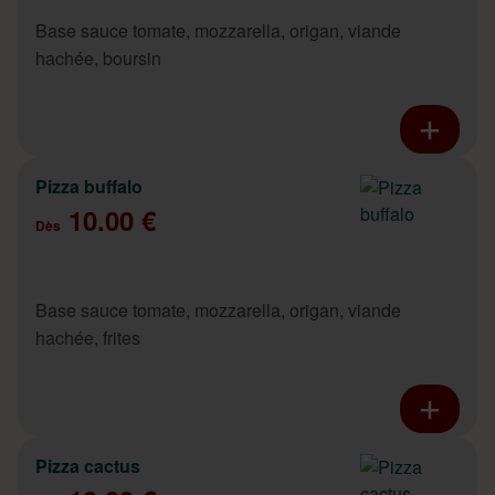
Base sauce tomate, mozzarella, origan, viande
hachée, boursin
Pizza buffalo
10.00 €
Dès
Base sauce tomate, mozzarella, origan, viande
hachée, frites
Pizza cactus