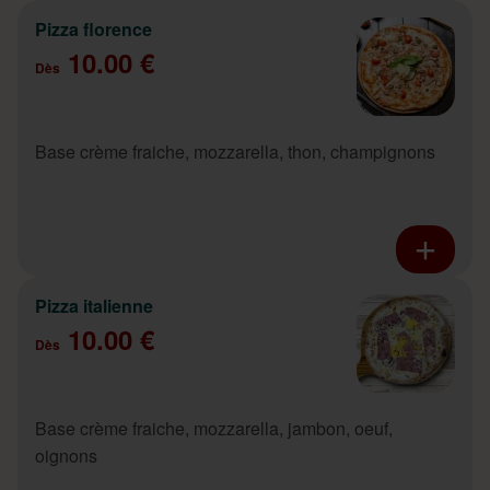
Pizza florence
10.00 €
Dès
Base crème fraiche, mozzarella, thon, champignons
Pizza italienne
10.00 €
Dès
Base crème fraiche, mozzarella, jambon, oeuf,
oignons