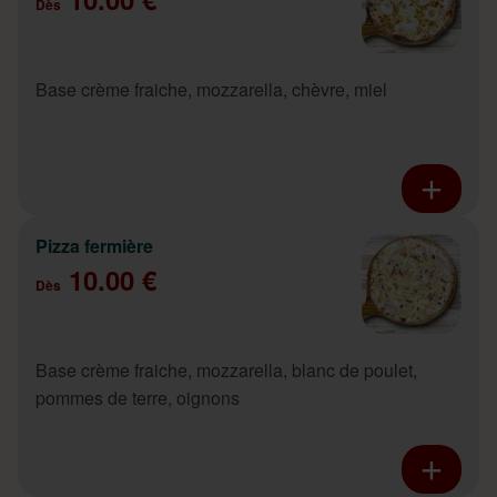
Dès
Base crème fraiche, mozzarella, chèvre, miel
Pizza fermière
10.00 €
Dès
Base crème fraiche, mozzarella, blanc de poulet,
pommes de terre, oignons