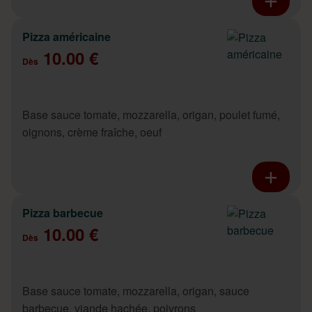
Pizza américaine
10.00 €
Dès
Base sauce tomate, mozzarella, origan, poulet fumé,
oignons, crème fraîche, oeuf
Pizza barbecue
10.00 €
Dès
Base sauce tomate, mozzarella, origan, sauce
barbecue, viande hachée, poivrons