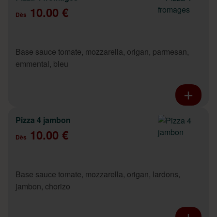
10.00 €
Dès
Base sauce tomate, mozzarella, origan, parmesan,
emmental, bleu
Pizza 4 jambon
10.00 €
Dès
Base sauce tomate, mozzarella, origan, lardons,
jambon, chorizo