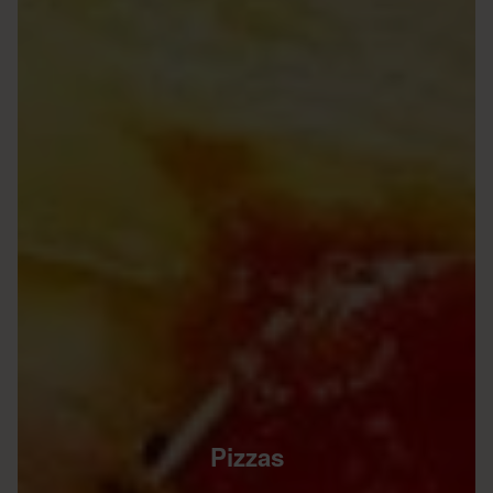
Pizzas