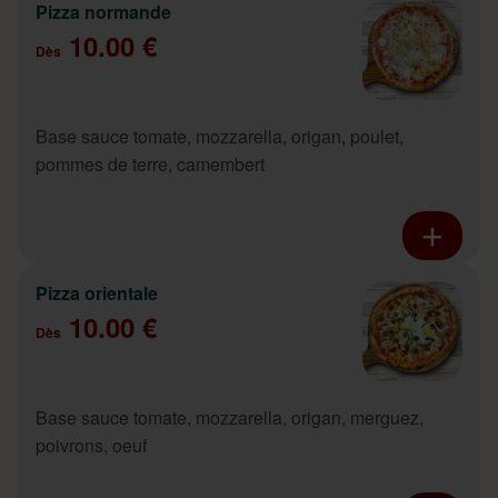
Pizza normande
10.00 €
Dès
Base sauce tomate, mozzarella, origan, poulet,
pommes de terre, camembert
Pizza orientale
10.00 €
Dès
Base sauce tomate, mozzarella, origan, merguez,
poivrons, oeuf