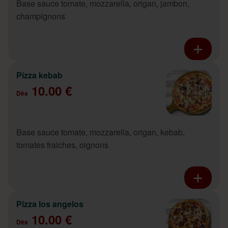
Base sauce tomate, mozzarella, origan, jambon,
champignons
Pizza kebab
10.00 €
Dès
Base sauce tomate, mozzarella, origan, kebab,
tomates fraiches, oignons
Pizza los angelos
10.00 €
Dès