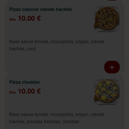
Pizza calzone viande hachée
10.00 €
Dès
Base sauce tomate, mozzarella, origan, viande
hachée, oeuf
Pizza cheddar
10.00 €
Dès
Base sauce tomate, mozzarella, origan, viande
hachée, tomates fraiches, cheddar