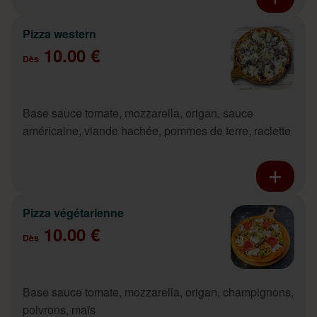
Pizza western
10.00 €
Dès
Base sauce tomate, mozzarella, origan, sauce
américaine, viande hachée, pommes de terre, raclette
Pizza végétarienne
10.00 €
Dès
Base sauce tomate, mozzarella, origan, champignons,
poivrons, maïs