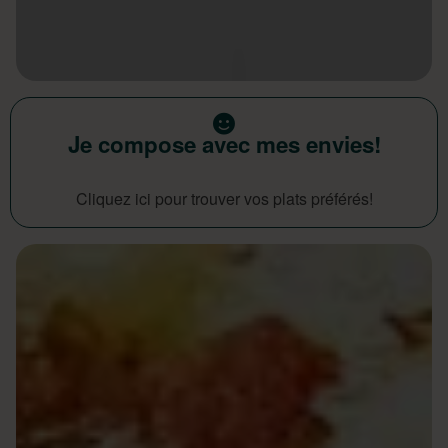
Je compose avec mes envies!
Cliquez ici pour trouver vos plats préférés!