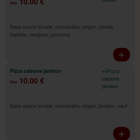
10.00 €
Dès
Base sauce tomate, mozzarella, origan, viande
hachée, merguez, poivrons
Pizza calzone jambon
10.00 €
Dès
Base sauce tomate, mozzarella, origan, jambon, oeuf