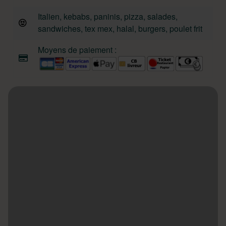
Italien, kebabs, paninis, pizza, salades,
sandwiches, tex mex, halal, burgers, poulet frit
Moyens de paiement :