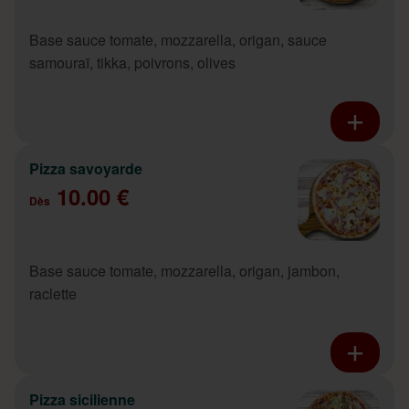
Base sauce tomate, mozzarella, origan, sauce
samouraï, tikka, poivrons, olives
Pizza savoyarde
10.00 €
Dès
Base sauce tomate, mozzarella, origan, jambon,
raclette
Pizza sicilienne