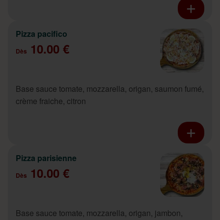
Pizza pacifico
10.00 €
Dès
Base sauce tomate, mozzarella, origan, saumon fumé,
crème fraiche, citron
Pizza parisienne
10.00 €
Dès
Base sauce tomate, mozzarella, origan, jambon,