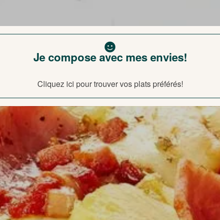
Je compose avec mes envies!
Cliquez ici pour trouver vos plats préférés!