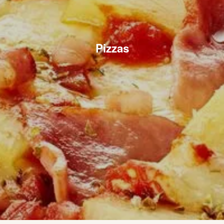
Pizzas