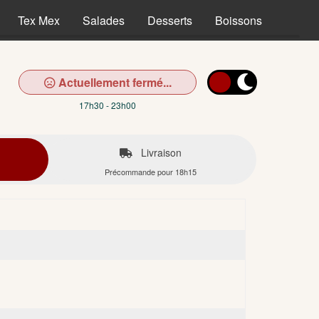
Tex Mex
Salades
Desserts
Boissons
Actuellement fermé...
17h30 - 23h00
Livraison
Précommande pour 18h15