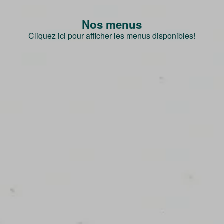
Nos menus
Cliquez ici pour afficher les menus disponibles!