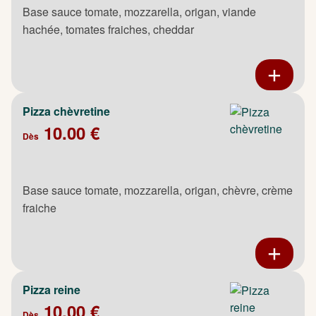
Base sauce tomate, mozzarella, origan, viande
hachée, tomates fraiches, cheddar
Pizza chèvretine
10.00 €
Dès
Base sauce tomate, mozzarella, origan, chèvre, crème
fraiche
Pizza reine
10.00 €
Dès