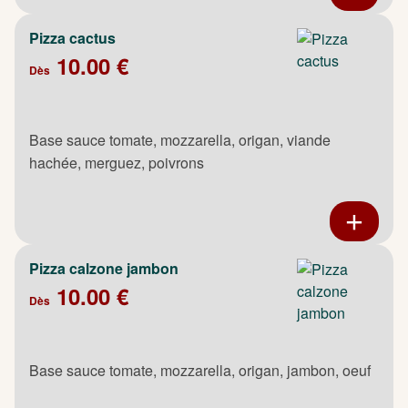
Pizza cactus
10.00 €
Dès
Base sauce tomate, mozzarella, origan, viande
hachée, merguez, poivrons
Pizza calzone jambon
10.00 €
Dès
Base sauce tomate, mozzarella, origan, jambon, oeuf