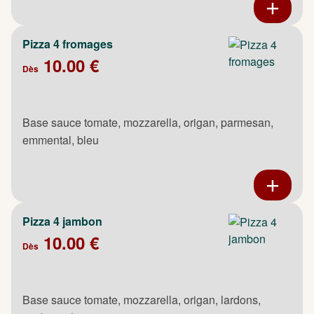
Pizza 4 fromages
10.00 €
Dès
Base sauce tomate, mozzarella, origan, parmesan,
emmental, bleu
Pizza 4 jambon
10.00 €
Dès
Base sauce tomate, mozzarella, origan, lardons,