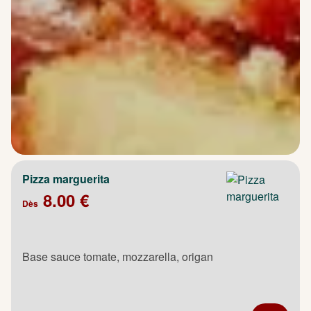
Pizza marguerita
8.00 €
Dès
Base sauce tomate, mozzarella, origan