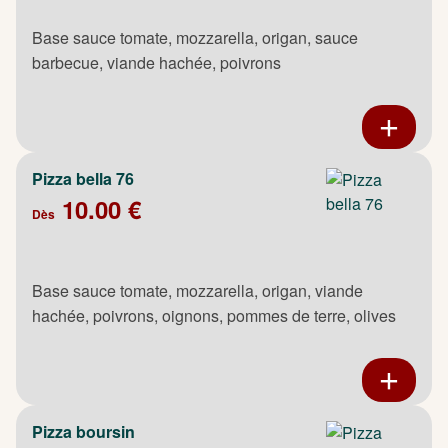
Base sauce tomate, mozzarella, origan, sauce
barbecue, viande hachée, poivrons
Pizza bella 76
10.00 €
Dès
Base sauce tomate, mozzarella, origan, viande
hachée, poivrons, oignons, pommes de terre, olives
Pizza boursin