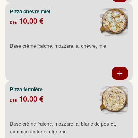
Pizza chèvre miel
10.00 €
Dès
Base crème fraiche, mozzarella, chèvre, miel
Pizza fermière
10.00 €
Dès
Base crème fraiche, mozzarella, blanc de poulet,
pommes de terre, oignons