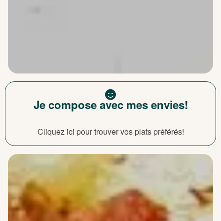
Je compose avec mes envies!
Cliquez ici pour trouver vos plats préférés!