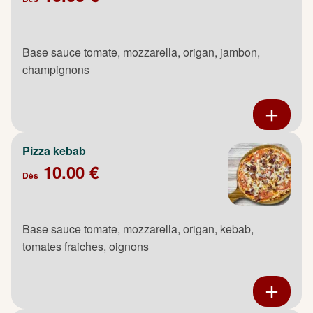
Base sauce tomate, mozzarella, origan, jambon,
champignons
Pizza kebab
10.00 €
Dès
Base sauce tomate, mozzarella, origan, kebab,
tomates fraiches, oignons