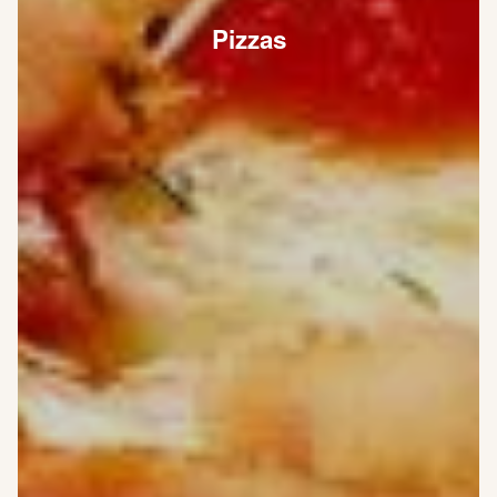
Pizzas