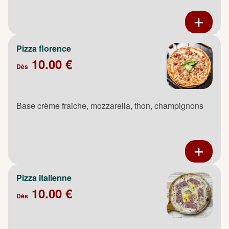
Pizza florence
10.00 €
Dès
Base crème fraiche, mozzarella, thon, champignons
Pizza italienne
10.00 €
Dès