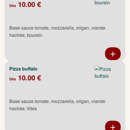
10.00 €
Dès
Base sauce tomate, mozzarella, origan, viande
hachée, boursin
Pizza buffalo
10.00 €
Dès
Base sauce tomate, mozzarella, origan, viande
hachée, frites