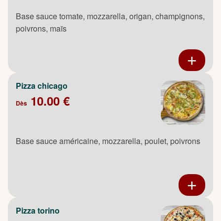
Base sauce tomate, mozzarella, origan, champignons,
poivrons, maïs
Pizza chicago
10.00 €
Dès
Base sauce américaine, mozzarella, poulet, poivrons
Pizza torino