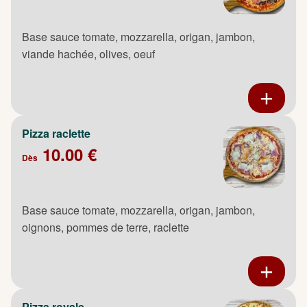
Base sauce tomate, mozzarella, origan, jambon,
viande hachée, olives, oeuf
Pizza raclette
10.00 €
Dès
Base sauce tomate, mozzarella, origan, jambon,
oignons, pommes de terre, raclette
Pizza royale