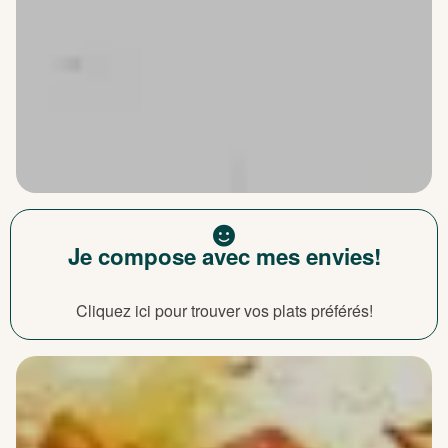
Je compose avec mes envies!
Cliquez ici pour trouver vos plats préférés!