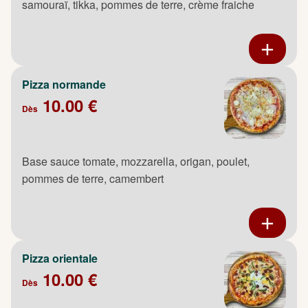
samouraï, tikka, pommes de terre, crème fraiche
Pizza normande
10.00 €
Dès
Base sauce tomate, mozzarella, origan, poulet,
pommes de terre, camembert
Pizza orientale
10.00 €
Dès