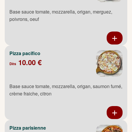
Base sauce tomate, mozzarella, origan, merguez,
poivrons, oeuf
Pizza pacifico
10.00 €
Dès
Base sauce tomate, mozzarella, origan, saumon fumé,
crème fraiche, citron
Pizza parisienne