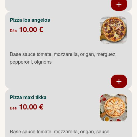
Pizza los angelos
10.00 €
Dès
Base sauce tomate, mozzarella, origan, merguez,
pepperoni, oignons
Pizza maxi tikka
10.00 €
Dès
Base sauce tomate, mozzarella, origan, sauce