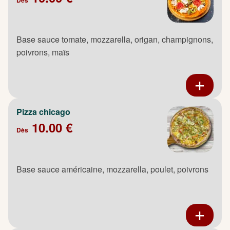
Base sauce tomate, mozzarella, origan, champignons,
poivrons, maïs
Pizza chicago
10.00 €
Dès
Base sauce américaine, mozzarella, poulet, poivrons