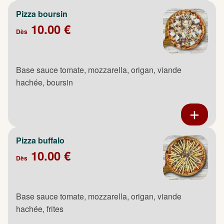
Pizza boursin
10.00 €
Dès
Base sauce tomate, mozzarella, origan, viande
hachée, boursin
Pizza buffalo
10.00 €
Dès
Base sauce tomate, mozzarella, origan, viande
hachée, frites