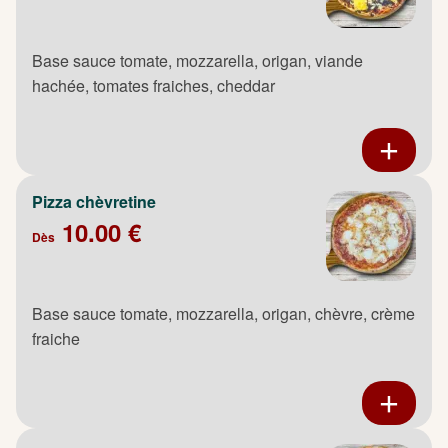
Base sauce tomate, mozzarella, origan, viande
hachée, tomates fraiches, cheddar
Pizza chèvretine
10.00 €
Dès
Base sauce tomate, mozzarella, origan, chèvre, crème
fraiche