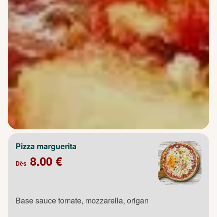
Pizza marguerita
8.00 €
Dès
Base sauce tomate, mozzarella, origan