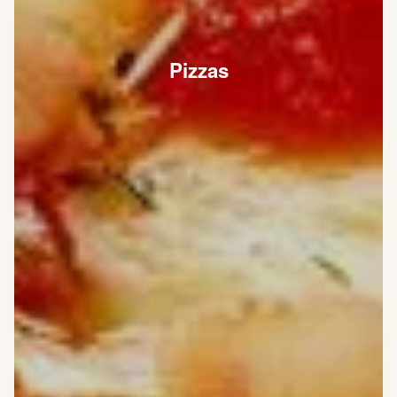
Pizzas