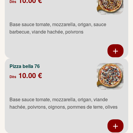
Dès
Base sauce tomate, mozzarella, origan, sauce
barbecue, viande hachée, poivrons
Pizza bella 76
10.00 €
Dès
Base sauce tomate, mozzarella, origan, viande
hachée, poivrons, oignons, pommes de terre, olives