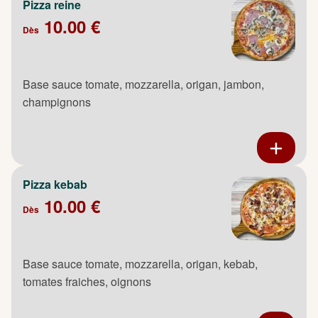
Pizza reine
10.00 €
Dès
Base sauce tomate, mozzarella, origan, jambon,
champignons
Pizza kebab
10.00 €
Dès
Base sauce tomate, mozzarella, origan, kebab,
tomates fraiches, oignons