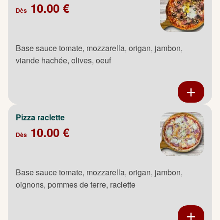
10.00 €
Dès
Base sauce tomate, mozzarella, origan, jambon,
viande hachée, olives, oeuf
Pizza raclette
10.00 €
Dès
Base sauce tomate, mozzarella, origan, jambon,
oignons, pommes de terre, raclette