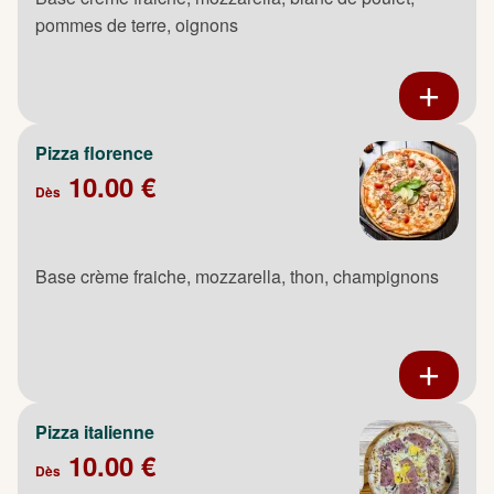
pommes de terre, oignons
Pizza florence
10.00 €
Dès
Base crème fraiche, mozzarella, thon, champignons
Pizza italienne
10.00 €
Dès