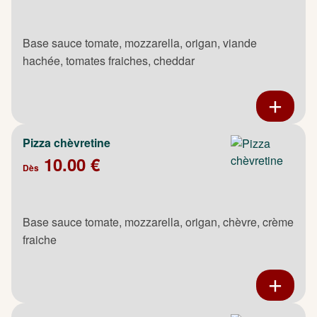
Base sauce tomate, mozzarella, origan, viande
hachée, tomates fraiches, cheddar
Pizza chèvretine
10.00 €
Dès
Base sauce tomate, mozzarella, origan, chèvre, crème
fraiche