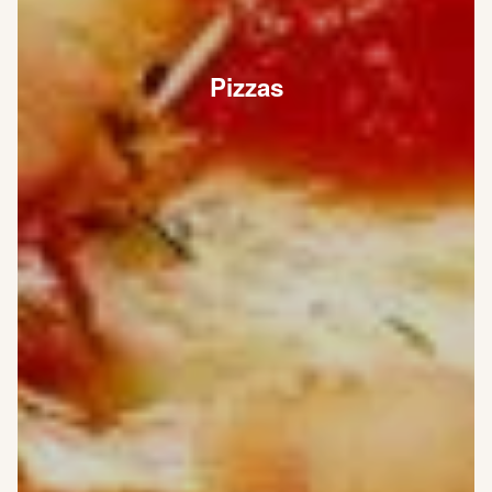
Pizzas