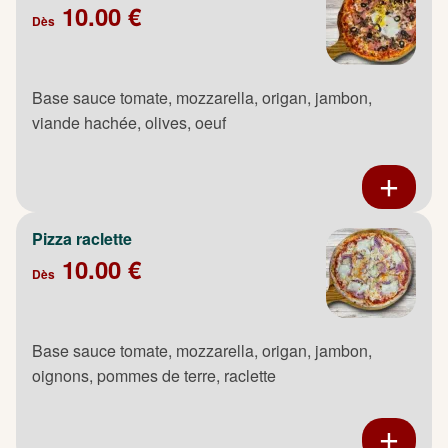
10.00 €
Dès
Base sauce tomate, mozzarella, origan, jambon,
viande hachée, olives, oeuf
Pizza raclette
10.00 €
Dès
Base sauce tomate, mozzarella, origan, jambon,
oignons, pommes de terre, raclette