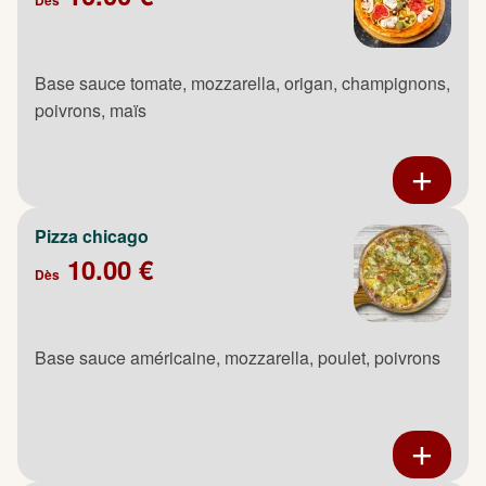
Base sauce tomate, mozzarella, origan, champignons,
poivrons, maïs
Pizza chicago
10.00 €
Dès
Base sauce américaine, mozzarella, poulet, poivrons