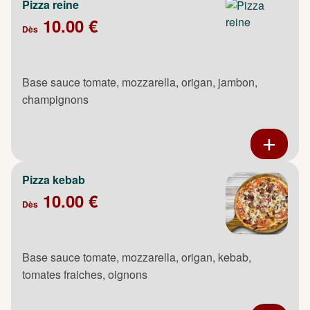
Pizza reine
10.00 €
Dès
Base sauce tomate, mozzarella, origan, jambon,
champignons
Pizza kebab
10.00 €
Dès
Base sauce tomate, mozzarella, origan, kebab,
tomates fraiches, oignons