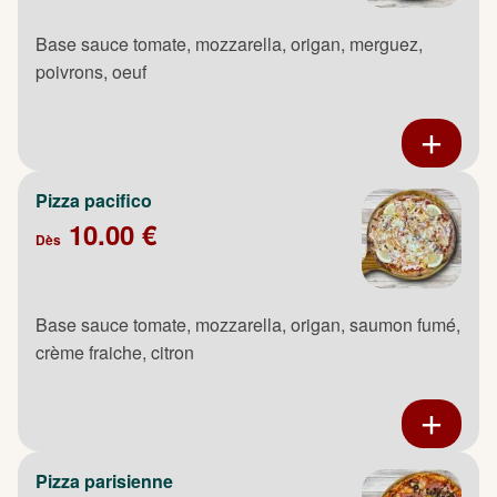
Base sauce tomate, mozzarella, origan, merguez,
poivrons, oeuf
Pizza pacifico
10.00 €
Dès
Base sauce tomate, mozzarella, origan, saumon fumé,
crème fraiche, citron
Pizza parisienne