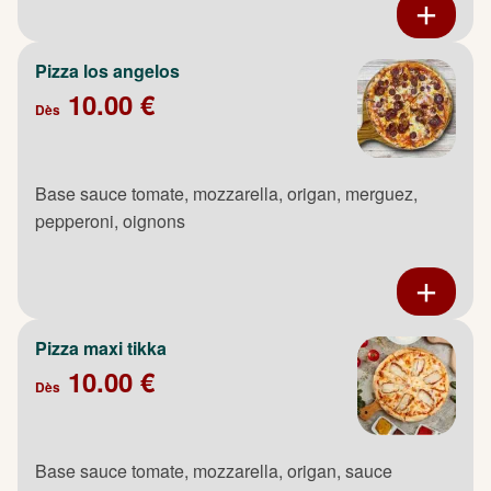
Pizza los angelos
10.00 €
Dès
Base sauce tomate, mozzarella, origan, merguez,
pepperoni, oignons
Pizza maxi tikka
10.00 €
Dès
Base sauce tomate, mozzarella, origan, sauce