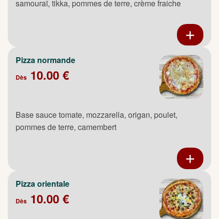
samouraï, tikka, pommes de terre, crème fraiche
Pizza normande
10.00 €
Dès
Base sauce tomate, mozzarella, origan, poulet,
pommes de terre, camembert
Pizza orientale
10.00 €
Dès