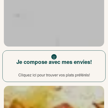
Je compose avec mes envies!
Cliquez ici pour trouver vos plats préférés!