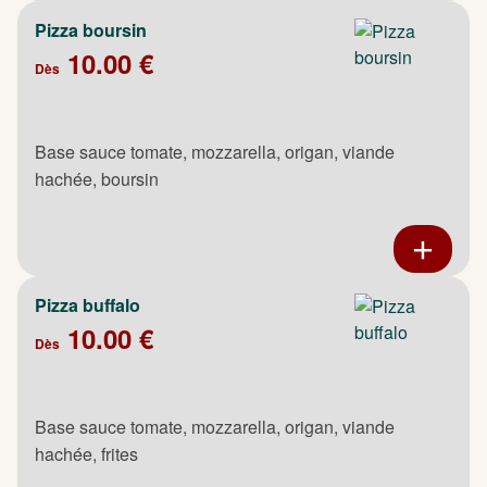
Pizza boursin
10.00 €
Dès
Base sauce tomate, mozzarella, origan, viande
hachée, boursin
Pizza buffalo
10.00 €
Dès
Base sauce tomate, mozzarella, origan, viande
hachée, frites