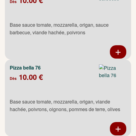
Dès
Base sauce tomate, mozzarella, origan, sauce
barbecue, viande hachée, poivrons
Pizza bella 76
10.00 €
Dès
Base sauce tomate, mozzarella, origan, viande
hachée, poivrons, oignons, pommes de terre, olives