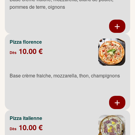
pommes de terre, oignons
Pizza florence
10.00 €
Dès
Base crème fraiche, mozzarella, thon, champignons
Pizza italienne
10.00 €
Dès