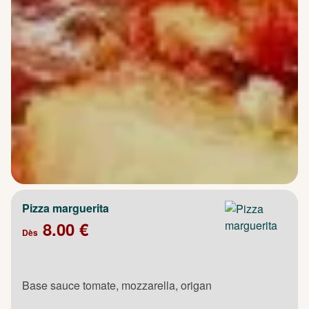
Pizza marguerita
8.00 €
Dès
Base sauce tomate, mozzarella, origan