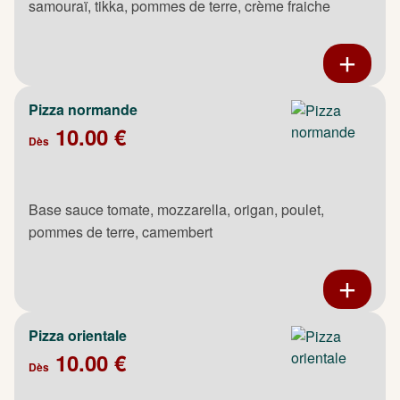
samouraï, tikka, pommes de terre, crème fraiche
Pizza normande
10.00 €
Dès
Base sauce tomate, mozzarella, origan, poulet,
pommes de terre, camembert
Pizza orientale
10.00 €
Dès