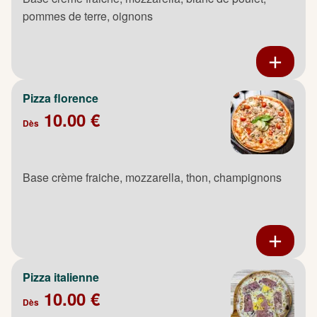
pommes de terre, oignons
Pizza florence
10.00 €
Dès
Base crème fraiche, mozzarella, thon, champignons
Pizza italienne
10.00 €
Dès