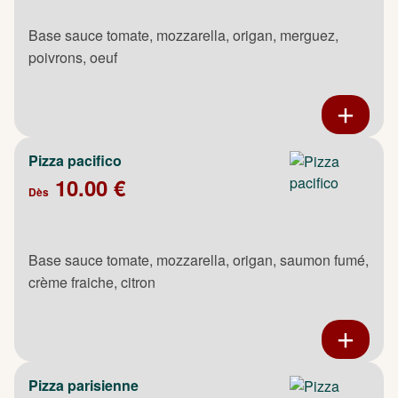
Base sauce tomate, mozzarella, origan, merguez,
poivrons, oeuf
Pizza pacifico
10.00 €
Dès
Base sauce tomate, mozzarella, origan, saumon fumé,
crème fraiche, citron
Pizza parisienne