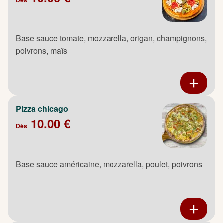
Base sauce tomate, mozzarella, origan, champignons,
poivrons, maïs
Pizza chicago
10.00 €
Dès
Base sauce américaine, mozzarella, poulet, poivrons