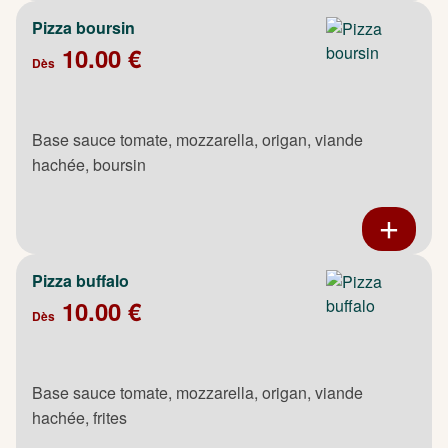
Pizza boursin
10.00 €
Dès
Base sauce tomate, mozzarella, origan, viande
hachée, boursin
Pizza buffalo
10.00 €
Dès
Base sauce tomate, mozzarella, origan, viande
hachée, frites