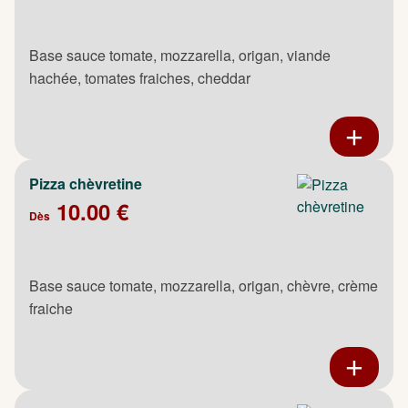
Base sauce tomate, mozzarella, origan, viande
hachée, tomates fraiches, cheddar
Pizza chèvretine
10.00 €
Dès
Base sauce tomate, mozzarella, origan, chèvre, crème
fraiche