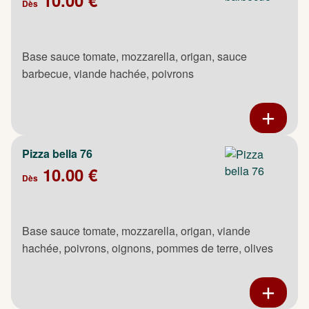
Dès
Base sauce tomate, mozzarella, origan, sauce
barbecue, viande hachée, poivrons
Pizza bella 76
10.00 €
Dès
Base sauce tomate, mozzarella, origan, viande
hachée, poivrons, oignons, pommes de terre, olives