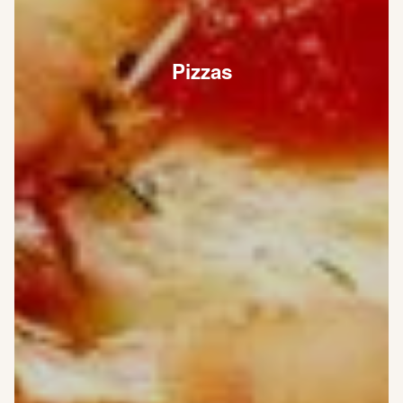
Pizzas