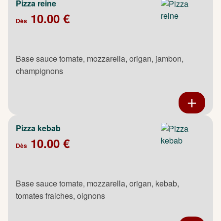
Pizza reine
10.00 €
Dès
Base sauce tomate, mozzarella, origan, jambon,
champignons
Pizza kebab
10.00 €
Dès
Base sauce tomate, mozzarella, origan, kebab,
tomates fraiches, oignons