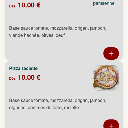
10.00 €
Dès
Base sauce tomate, mozzarella, origan, jambon,
viande hachée, olives, oeuf
Pizza raclette
10.00 €
Dès
Base sauce tomate, mozzarella, origan, jambon,
oignons, pommes de terre, raclette