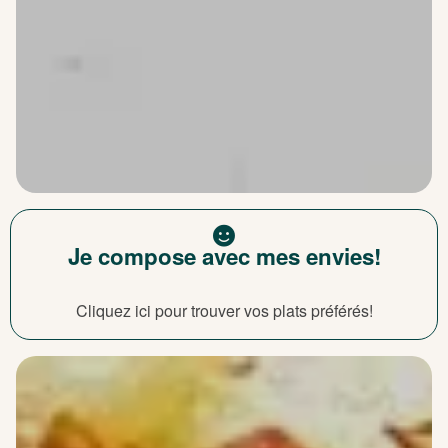
Je compose avec mes envies!
Cliquez ici pour trouver vos plats préférés!