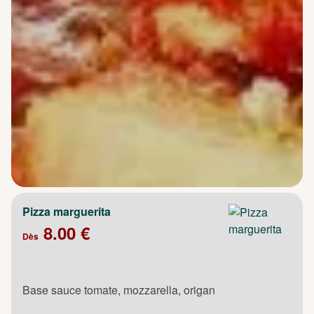
Pizza marguerita
8.00 €
Dès
Base sauce tomate, mozzarella, origan