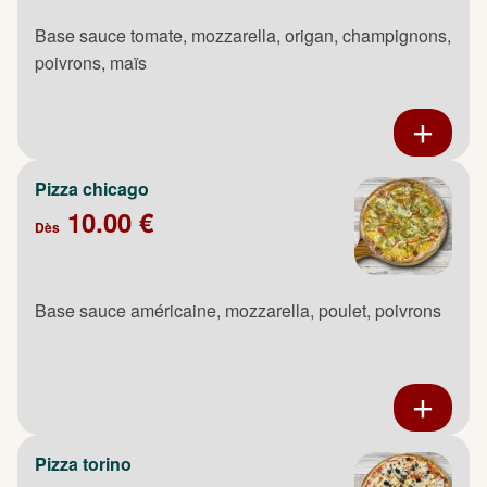
Base sauce tomate, mozzarella, origan, champignons,
poivrons, maïs
Pizza chicago
10.00 €
Dès
Base sauce américaine, mozzarella, poulet, poivrons
Pizza torino