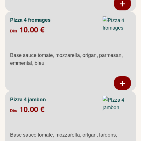
Pizza 4 fromages
10.00 €
Dès
Base sauce tomate, mozzarella, origan, parmesan,
emmental, bleu
Pizza 4 jambon
10.00 €
Dès
Base sauce tomate, mozzarella, origan, lardons,