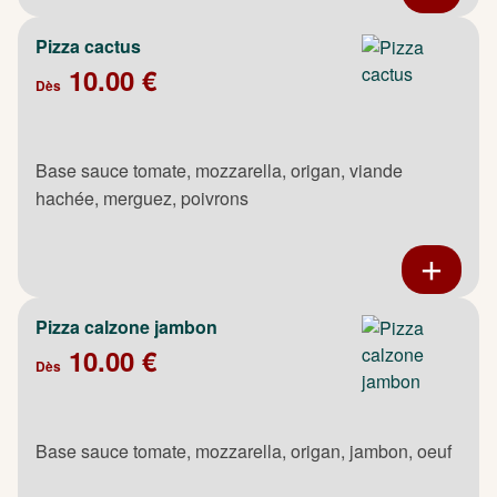
Pizza cactus
10.00 €
Dès
Base sauce tomate, mozzarella, origan, viande
hachée, merguez, poivrons
Pizza calzone jambon
10.00 €
Dès
Base sauce tomate, mozzarella, origan, jambon, oeuf