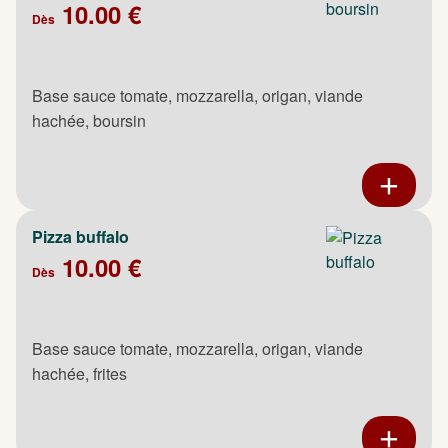
10.00 €
Dès
Base sauce tomate, mozzarella, origan, viande
hachée, boursin
Pizza buffalo
10.00 €
Dès
Base sauce tomate, mozzarella, origan, viande
hachée, frites