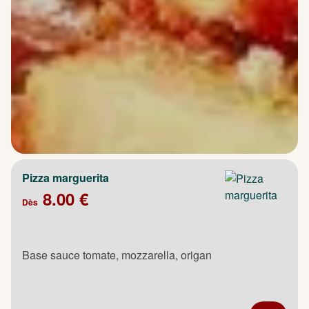
Pizza marguerita
8.00 €
Dès
Base sauce tomate, mozzarella, origan