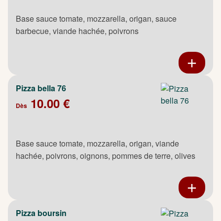
Base sauce tomate, mozzarella, origan, sauce
barbecue, viande hachée, poivrons
Pizza bella 76
10.00 €
Dès
Base sauce tomate, mozzarella, origan, viande
hachée, poivrons, oignons, pommes de terre, olives
Pizza boursin