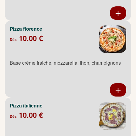
Pizza florence
10.00 €
Dès
Base crème fraiche, mozzarella, thon, champignons
Pizza italienne
10.00 €
Dès