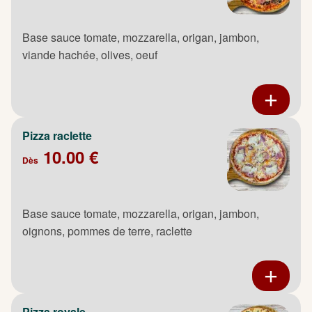
Base sauce tomate, mozzarella, origan, jambon,
viande hachée, olives, oeuf
Pizza raclette
10.00 €
Dès
Base sauce tomate, mozzarella, origan, jambon,
oignons, pommes de terre, raclette
Pizza royale