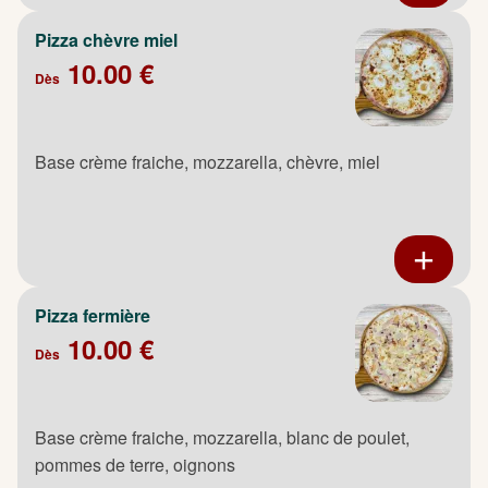
Pizza chèvre miel
10.00 €
Dès
Base crème fraiche, mozzarella, chèvre, miel
Pizza fermière
10.00 €
Dès
Base crème fraiche, mozzarella, blanc de poulet,
pommes de terre, oignons