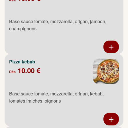
Base sauce tomate, mozzarella, origan, jambon,
champignons
Pizza kebab
10.00 €
Dès
Base sauce tomate, mozzarella, origan, kebab,
tomates fraiches, oignons