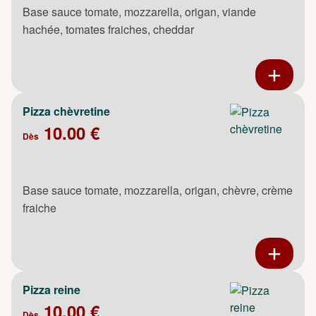
Base sauce tomate, mozzarella, origan, viande
hachée, tomates fraiches, cheddar
Pizza chèvretine
10.00 €
Dès
Base sauce tomate, mozzarella, origan, chèvre, crème
fraiche
Pizza reine
10.00 €
Dès