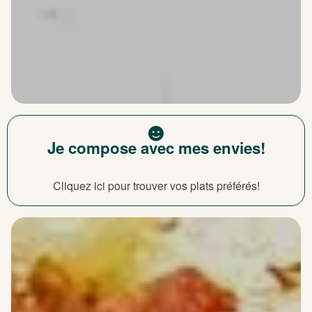
Je compose avec mes envies!
Cliquez ici pour trouver vos plats préférés!