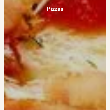
Pizzas