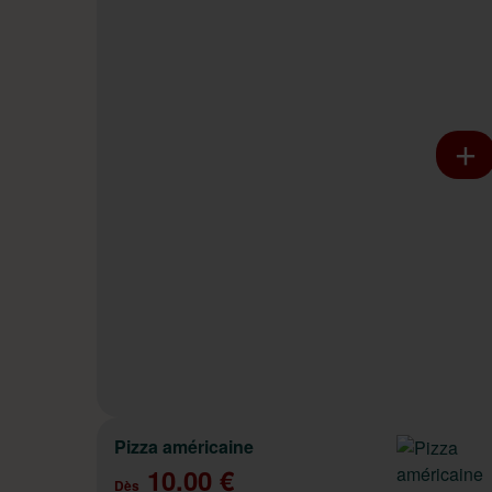
Pizza américaine
10.00 €
Dès