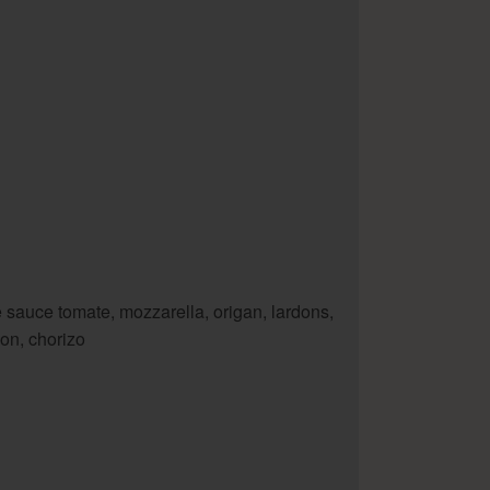
 sauce tomate, mozzarella, origan, lardons,
on, chorizo