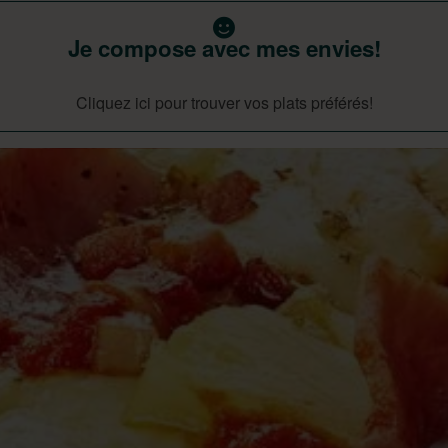
Je compose avec mes envies!
Cliquez ici pour trouver vos plats préférés!