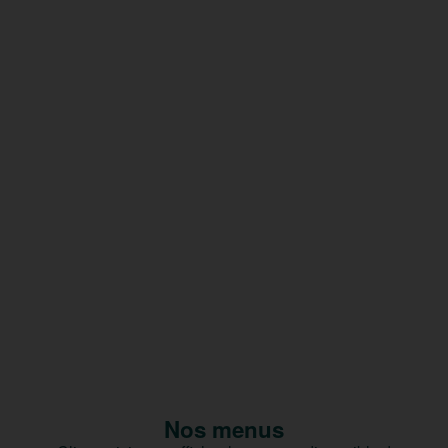
Nos menus