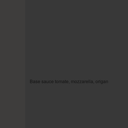
Base sauce tomate, mozzarella, origan