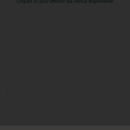
Cliquez ici pour afficher les menus disponibles!