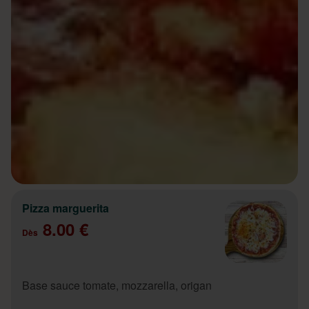
Pizza marguerita
8.00 €
Dès
Base sauce tomate, mozzarella, origan