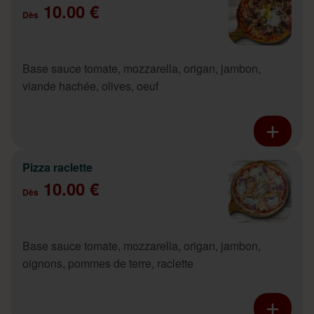
10.00 €
Dès
Base sauce tomate, mozzarella, origan, jambon,
viande hachée, olives, oeuf
Pizza raclette
10.00 €
Dès
Base sauce tomate, mozzarella, origan, jambon,
oignons, pommes de terre, raclette