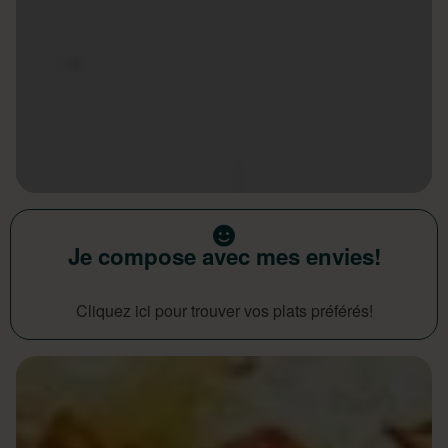
Je compose avec mes envies!
Cliquez ici pour trouver vos plats préférés!