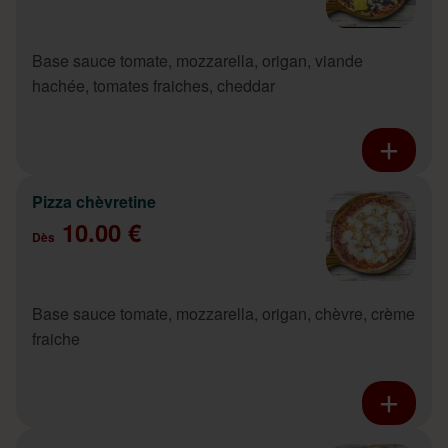
Base sauce tomate, mozzarella, origan, viande
hachée, tomates fraiches, cheddar
Pizza chèvretine
10.00 €
Dès
Base sauce tomate, mozzarella, origan, chèvre, crème
fraiche