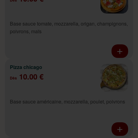
Base sauce tomate, mozzarella, origan, champignons,
poivrons, maïs
Pizza chicago
10.00 €
Dès
Base sauce américaine, mozzarella, poulet, poivrons