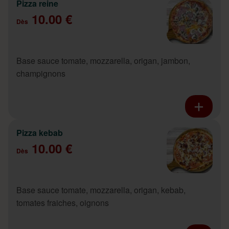
Pizza reine
10.00 €
Dès
Base sauce tomate, mozzarella, origan, jambon,
champignons
Pizza kebab
10.00 €
Dès
Base sauce tomate, mozzarella, origan, kebab,
tomates fraiches, oignons