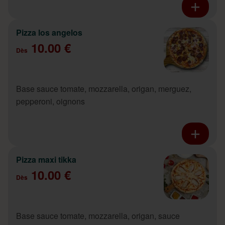
Pizza los angelos
10.00 €
Dès
Base sauce tomate, mozzarella, origan, merguez,
pepperoni, oignons
Pizza maxi tikka
10.00 €
Dès
Base sauce tomate, mozzarella, origan, sauce