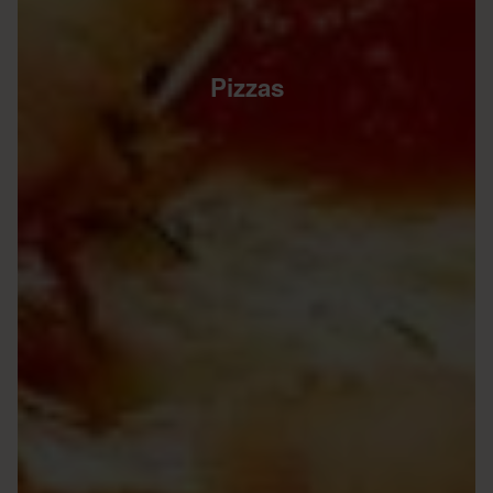
Pizzas