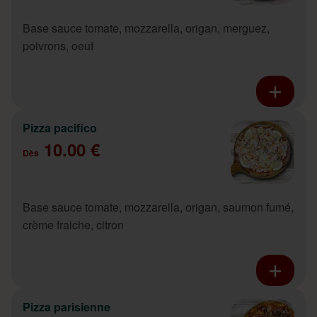
Base sauce tomate, mozzarella, origan, merguez,
poivrons, oeuf
Pizza pacifico
10.00 €
Dès
Base sauce tomate, mozzarella, origan, saumon fumé,
crème fraiche, citron
Pizza parisienne