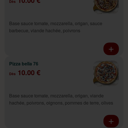
Dès
Base sauce tomate, mozzarella, origan, sauce
barbecue, viande hachée, poivrons
Pizza bella 76
10.00 €
Dès
Base sauce tomate, mozzarella, origan, viande
hachée, poivrons, oignons, pommes de terre, olives