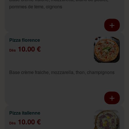
pommes de terre, oignons
Pizza florence
10.00 €
Dès
Base crème fraiche, mozzarella, thon, champignons
Pizza italienne
10.00 €
Dès