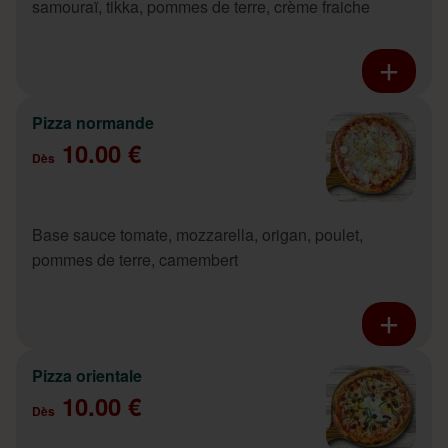
samouraï, tikka, pommes de terre, crème fraiche
Pizza normande
10.00 €
Dès
Base sauce tomate, mozzarella, origan, poulet,
pommes de terre, camembert
Pizza orientale
10.00 €
Dès