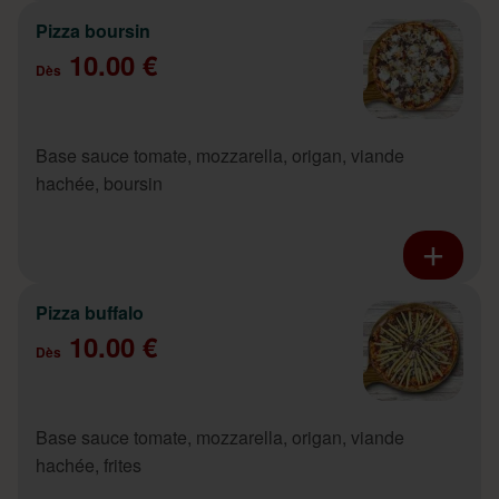
Pizza boursin
10.00 €
Dès
Base sauce tomate, mozzarella, origan, viande
hachée, boursin
Pizza buffalo
10.00 €
Dès
Base sauce tomate, mozzarella, origan, viande
hachée, frites