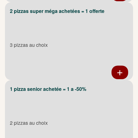
2 pizzas super méga achetées = 1 offerte
3 pizzas au choix
1 pizza senior achetée = 1 a -50%
2 pizzas au choix