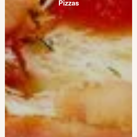
Pizzas