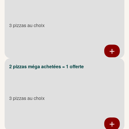
3 pizzas au choix
2 pizzas méga achetées = 1 offerte
3 pizzas au choix