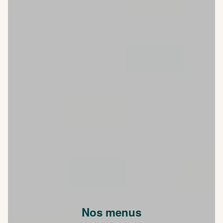
Nos menus