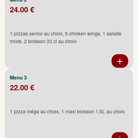
24.00 €
1 pizzas senior au choix, 5 chicken wings, 1 salade
mixte, 2 boisson 33 cl au choix
Menu 3
22.00 €
1 pizza méga au choix, 1 maxi boisson 1,5L au choix