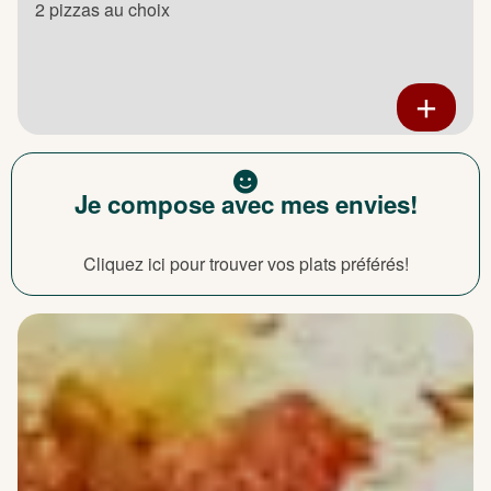
2 pizzas au choix
Je compose avec mes envies!
Cliquez ici pour trouver vos plats préférés!