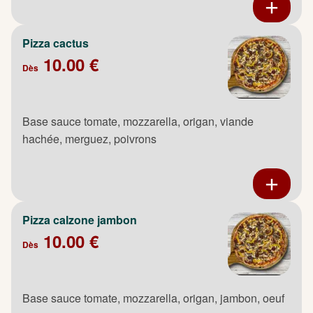
Pizza cactus
10.00 €
Dès
Base sauce tomate, mozzarella, origan, viande
hachée, merguez, poivrons
Pizza calzone jambon
10.00 €
Dès
Base sauce tomate, mozzarella, origan, jambon, oeuf