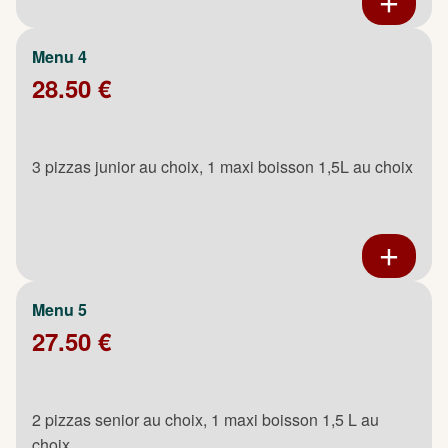
Menu 4
28.50 €
3 pizzas junior au choix, 1 maxi boisson 1,5L au choix
Menu 5
27.50 €
2 pizzas senior au choix, 1 maxi boisson 1,5 L au
choix