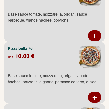
Base sauce tomate, mozzarella, origan, sauce
barbecue, viande hachée, poivrons
Pizza bella 76
10.00 €
Dès
Base sauce tomate, mozzarella, origan, viande
hachée, poivrons, oignons, pommes de terre, olives