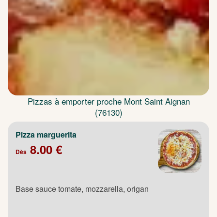
Pizzas à emporter proche Mont Saint Aignan
(76130)
Pizza marguerita
8.00 €
Dès
Base sauce tomate, mozzarella, origan