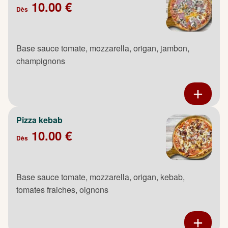
10.00 €
Dès
Base sauce tomate, mozzarella, origan, jambon,
champignons
Pizza kebab
10.00 €
Dès
Base sauce tomate, mozzarella, origan, kebab,
tomates fraiches, oignons