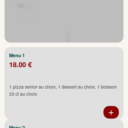
Menu 1
18.00 €
1 pizza senior au choix, 1 dessert au choix, 1 boisson
33 cl au choix
Menu 2