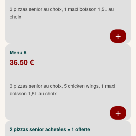
3 pizzas senior au choix, 1 maxi boisson 1,5L au
choix
Menu 8
36.50 €
3 pizzas senior au choix, 5 chicken wings, 1 maxi
boisson 1,5L au choix
2 pizzas senior achetées = 1 offerte