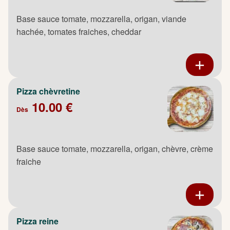
Base sauce tomate, mozzarella, origan, viande
hachée, tomates fraiches, cheddar
Pizza chèvretine
10.00 €
Dès
Base sauce tomate, mozzarella, origan, chèvre, crème
fraiche
Pizza reine