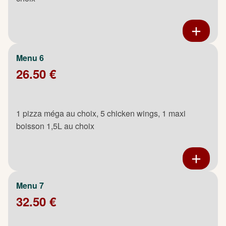
Menu 6
26.50 €
1 pizza méga au choix, 5 chicken wings, 1 maxi
boisson 1,5L au choix
Menu 7
32.50 €