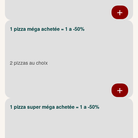
1 pizza méga achetée = 1 a -50%
2 pizzas au choix
1 pizza super méga achetée = 1 a -50%