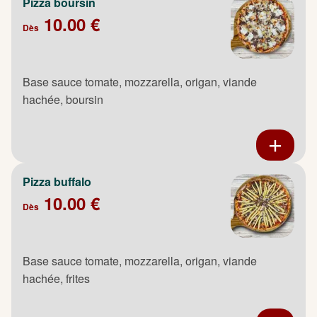
Pizza boursin
10.00 €
Dès
Base sauce tomate, mozzarella, origan, viande
hachée, boursin
Pizza buffalo
10.00 €
Dès
Base sauce tomate, mozzarella, origan, viande
hachée, frites